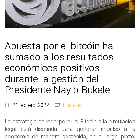
Apuesta por el bitcóin ha
sumado a los resultados
económicos positivos
durante la gestión del
Presidente Nayib Bukele
21 febrero, 2022
Finanzas
La estrategia de incorporar al Bitcóin a la circulación
legal está diseñada para generar impulso a la
economía de manera sostenida, en el largo plazo.