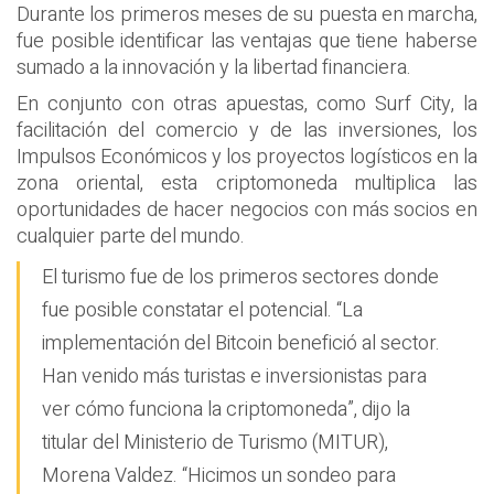
Durante los primeros meses de su puesta en marcha,
fue posible identificar las ventajas que tiene haberse
sumado a la innovación y la libertad financiera.
En conjunto con otras apuestas, como Surf City, la
facilitación del comercio y de las inversiones, los
Impulsos Económicos y los proyectos logísticos en la
zona oriental, esta criptomoneda multiplica las
oportunidades de hacer negocios con más socios en
cualquier parte del mundo.
El turismo fue de los primeros sectores donde
fue posible constatar el potencial. “La
implementación del Bitcoin benefició al sector.
Han venido más turistas e inversionistas para
ver cómo funciona la criptomoneda”, dijo la
titular del Ministerio de Turismo (MITUR),
Morena Valdez. “Hicimos un sondeo para