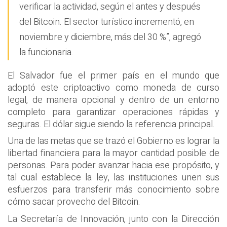
verificar la actividad, según el antes y después
del Bitcoin. El sector turístico incrementó, en
noviembre y diciembre, más del 30 %”, agregó
la funcionaria.
El Salvador fue el primer país en el mundo que
adoptó este criptoactivo como moneda de curso
legal, de manera opcional y dentro de un entorno
completo para garantizar operaciones rápidas y
seguras. El dólar sigue siendo la referencia principal.
Una de las metas que se trazó el Gobierno es lograr la
libertad financiera para la mayor cantidad posible de
personas. Para poder avanzar hacia ese propósito, y
tal cual establece la ley, las instituciones unen sus
esfuerzos para transferir más conocimiento sobre
cómo sacar provecho del Bitcoin.
La Secretaría de Innovación, junto con la Dirección