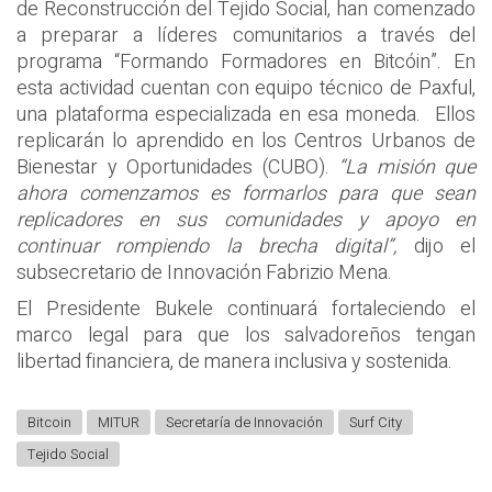
de Reconstrucción del Tejido Social, han comenzado
a preparar a líderes comunitarios a través del
programa “Formando Formadores en Bitcóin”. En
esta actividad cuentan con equipo técnico de Paxful,
una plataforma especializada en esa moneda. Ellos
replicarán lo aprendido en los Centros Urbanos de
Bienestar y Oportunidades (CUBO).
“La misión que
ahora comenzamos es formarlos para que sean
replicadores en sus comunidades y apoyo en
continuar rompiendo la brecha digital”,
dijo el
subsecretario de Innovación Fabrizio Mena.
El Presidente Bukele continuará fortaleciendo el
marco legal para que los salvadoreños tengan
libertad financiera, de manera inclusiva y sostenida.
Bitcoin
MITUR
Secretaría de Innovación
Surf City
Tejido Social