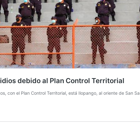
dios debido al Plan Control Territorial
, con el Plan Control Territorial, está Ilopango, al oriente de San Sa