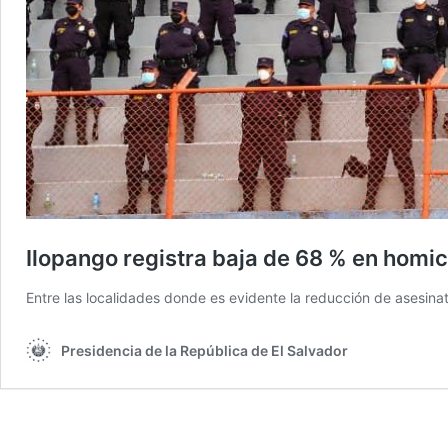
Ilopango registra baja de 68 % en homici
Entre las localidades donde es evidente la reducción de asesinatos
Presidencia de la República de El Salvador