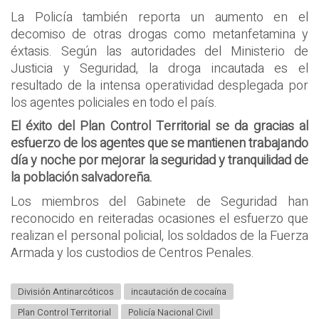
La Policía también reporta un aumento en el
decomiso de otras drogas como metanfetamina y
éxtasis. Según las autoridades del Ministerio de
Justicia y Seguridad, la droga incautada es el
resultado de la intensa operatividad desplegada por
los agentes policiales en todo el país.
El éxito del Plan Control Territorial se da gracias al
esfuerzo de los agentes que se mantienen trabajando
día y noche por mejorar la seguridad y tranquilidad de
la población salvadoreña.
Los miembros del Gabinete de Seguridad han
reconocido en reiteradas ocasiones el esfuerzo que
realizan el personal policial, los soldados de la Fuerza
Armada y los custodios de Centros Penales.
División Antinarcóticos
incautación de cocaína
Plan Control Territorial
Policía Nacional Civil