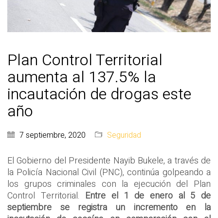
Plan Control Territorial
aumenta al 137.5% la
incautación de drogas este
año
7 septiembre, 2020
Seguridad
El Gobierno del Presidente Nayib Bukele, a través de
la Policía Nacional Civil (PNC), continúa golpeando a
los grupos criminales con la ejecución del Plan
Control Territorial.
Entre el 1 de enero al 5 de
septiembre se registra un incremento en la