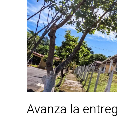
Avanza la entreg