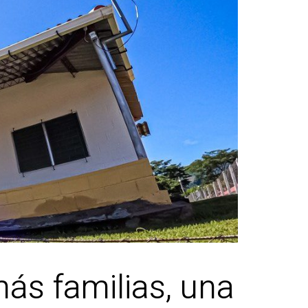
ás familias, una