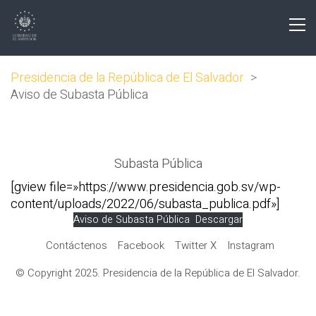
Presidencia de la República de El Salvador
>
Aviso de Subasta Pública
Subasta Pública
[gview file=»https://www.presidencia.gob.sv/wp-
content/uploads/2022/06/subasta_publica.pdf»]
Aviso de Subasta Pública Descargar
Contáctenos
Facebook
Twitter X
Instagram
© Copyright 2025. Presidencia de la República de El Salvador.