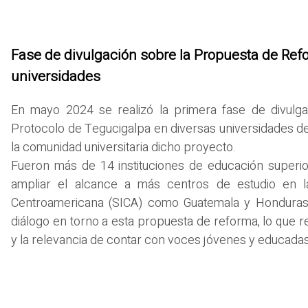
Fase de divulgación sobre la Propuesta de Ref
universidades
En mayo 2024 se realizó la primera fase de divulg
Protocolo de Tegucigalpa en diversas universidades de 
la comunidad universitaria dicho proyecto.
Fueron más de 14 instituciones de educación superio
ampliar el alcance a más centros de estudio en la
Centroamericana (SICA) como Guatemala y Honduras. 
diálogo en torno a esta propuesta de reforma, lo que re
y la relevancia de contar con voces jóvenes y educadas