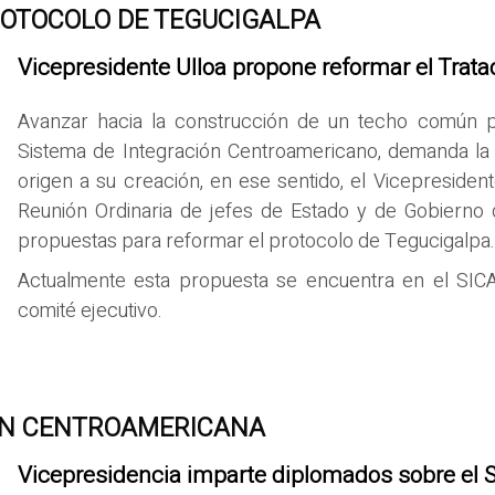
OTOCOLO DE TEGUCIGALPA
Vicepresidente Ulloa propone reformar el Trat
Avanzar hacia la construcción de un techo común p
Sistema de Integración Centroamericano, demanda la a
origen a su creación, en ese sentido, el Vicepresidente
Reunión Ordinaria de jefes de Estado y de Gobierno
propuestas para reformar el protocolo de Tegucigalpa.
Actualmente esta propuesta se encuentra en el SICA
comité ejecutivo.
ÓN CENTROAMERICANA
Vicepresidencia imparte diplomados sobre el 