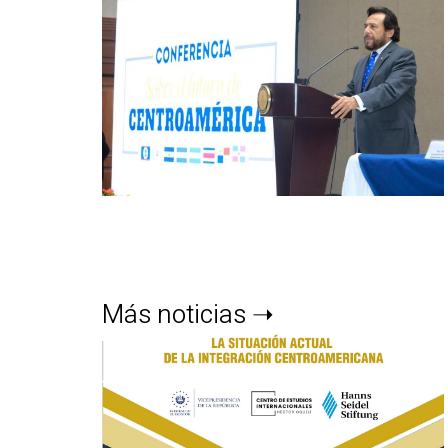
Más noticias ➝