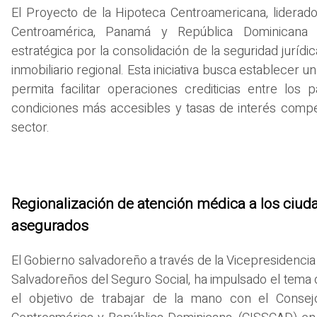
El Proyecto de la Hipoteca Centroamericana, liderado 
Centroamérica, Panamá y República Dominicana 
estratégica por la consolidación de la seguridad jurídi
inmobiliario regional. Esta iniciativa busca establece
permita facilitar operaciones crediticias entre los
condiciones más accesibles y tasas de interés compet
sector.
Regionalización de atención médica a los ciu
asegurados
El Gobierno salvadoreño a través de la Vicepresidencia d
Salvadoreños del Seguro Social, ha impulsado el tema d
el objetivo de trabajar de la mano con el Consejo