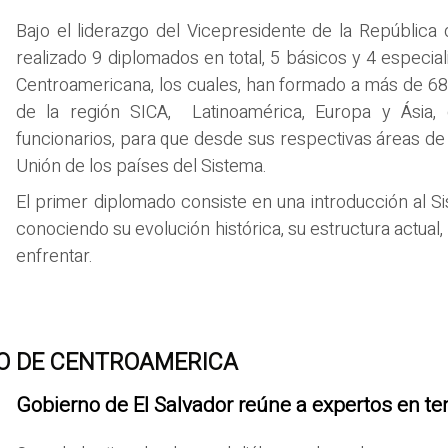
Bajo el liderazgo del Vicepresidente de la República d
realizado 9 diplomados en total, 5 básicos y 4 especia
Centroamericana, los cuales, han formado a más de 68
de la región SICA, Latinoamérica, Europa y Ásia, 
funcionarios, para que desde sus respectivas áreas de
Unión de los países del Sistema.
El primer diplomado consiste en una introducción al S
conociendo su evolución histórica, su estructura actual
enfrentar.
O DE CENTROAMERICA
Gobierno de El Salvador reúne a expertos en t