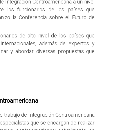
de Integración Centroamericana a un nivel
re los funcionarios de los países que
nizó la Conferencia sobre el Futuro de
onarios de alto nivel de los países que
internacionales, además de expertos y
xionar y abordar diversas propuestas que
entroamericana
de trabajo de Integración Centroamericana
specialistas que se encargan de realizar