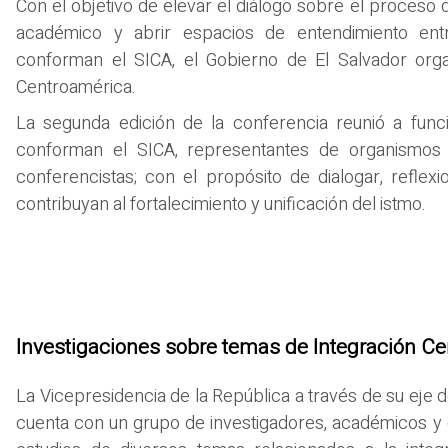
Con el objetivo de elevar el diálogo sobre el proceso 
académico y abrir espacios de entendimiento ent
conforman el SICA, el Gobierno de El Salvador orga
Centroamérica.
La segunda edición de la conferencia reunió a funci
conforman el SICA, representantes de organismos 
conferencistas; con el propósito de dialogar, refle
contribuyan al fortalecimiento y unificación del istmo.
Investigaciones sobre temas de Integración C
La Vicepresidencia de la República a través de su eje 
cuenta con un grupo de investigadores, académicos y e