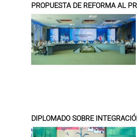
PROPUESTA DE REFORMA AL PR
DIPLOMADO SOBRE INTEGRACI