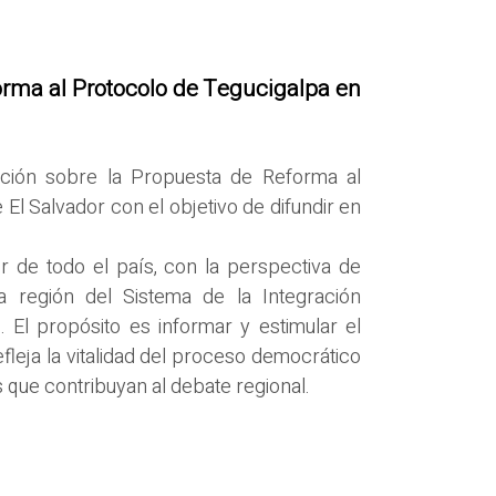
orma al Protocolo de Tegucigalpa en
ación sobre la Propuesta de Reforma al
El Salvador con el objetivo de difundir en
r de todo el país, con la perspectiva de
 región del Sistema de la Integración
El propósito es informar y estimular el
fleja la vitalidad del proceso democrático
 que contribuyan al debate regional.