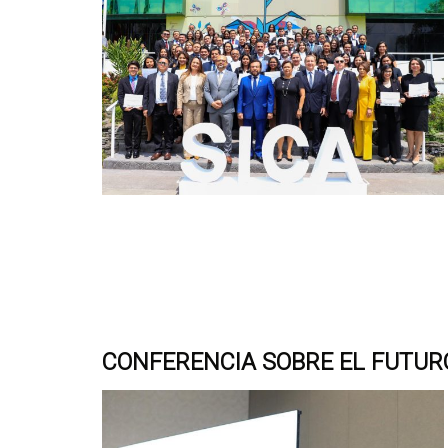
CONFERENCIA SOBRE EL FUTUR