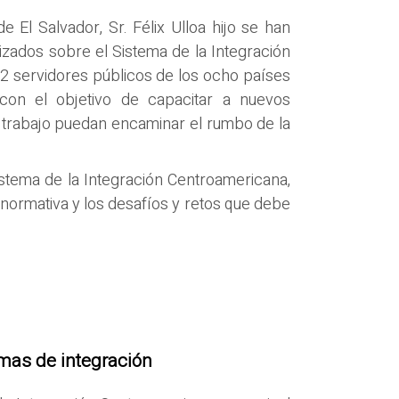
e El Salvador, Sr. Félix Ulloa hijo se han
lizados sobre el Sistema de la Integración
2 servidores públicos de los ocho países
con el objetivo de capacitar a nuevos
 trabajo puedan encaminar el rumbo de la
istema de la Integración Centroamericana,
, normativa y los desafíos y retos que debe
emas de integración