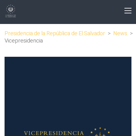
Presidencia de la República de El Salvador
>
News
>
Vicepresidencia