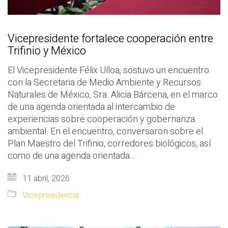
Vicepresidente fortalece cooperación entre
Trifinio y México
El Vicepresidente Félix Ulloa, sostuvo un encuentro
con la Secretaria de Medio Ambiente y Recursos
Naturales de México, Sra. Alicia Bárcena, en el marco
de una agenda orientada al intercambio de
experiencias sobre cooperación y gobernanza
ambiental. En el encuentro, conversaron sobre el
Plan Maestro del Trifinio, corredores biológicos, así
como de una agenda orientada…
11 abril, 2026
Vicepresidencia