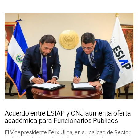
Acuerdo entre ESIAP y CNJ aumenta oferta
académica para Funcionarios Públicos
El Vicepresidente Félix Ulloa, en su calidad de Rector