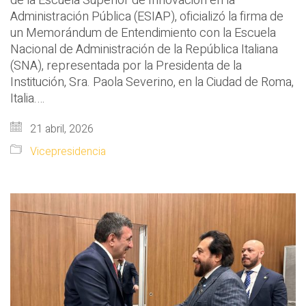
de la Escuela Superior de Innovación en la
Administración Pública (ESIAP), oficializó la firma de
un Memorándum de Entendimiento con la Escuela
Nacional de Administración de la República Italiana
(SNA), representada por la Presidenta de la
Institución, Sra. Paola Severino, en la Ciudad de Roma,
Italia.…
21 abril, 2026
Vicepresidencia