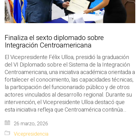
Finaliza el sexto diplomado sobre
Integración Centroamericana
El Vicepresidente Félix Ulloa, presidió la graduación
del VI Diplomado sobre el Sistema de la Integración
Centroamericana, una iniciativa académica orientada a
fortalecer el conocimiento, las capacidades técnicas,
la participación del funcionariado público y de otros
actores vinculados al desarrollo regional. Durante su
intervención, el Vicepresidente Ulloa destacó que
esta iniciativa refleja que Centroamérica continúa…
26 marzo, 2026
Vicepresidencia