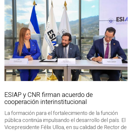
ESIAP y CNR firman acuerdo de
cooperación interinstitucional
La formación para el fortalecimiento de la función
pública continúa impulsando el desarrollo del país. El
Vicepresidente Félix Ulloa, en su calidad de Rector de