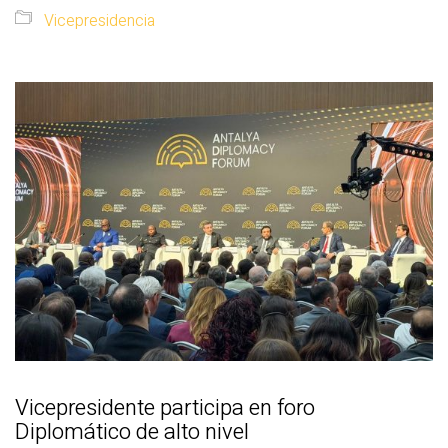
Vicepresidencia
Vicepresidente participa en foro
Diplomático de alto nivel