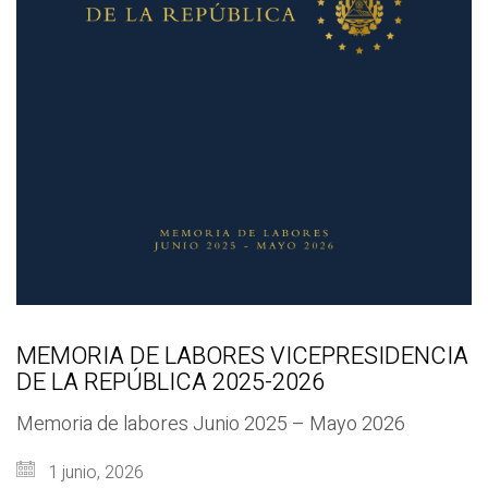
MEMORIA DE LABORES VICEPRESIDENCIA
DE LA REPÚBLICA 2025-2026
Memoria de labores Junio 2025 – Mayo 2026
1 junio, 2026