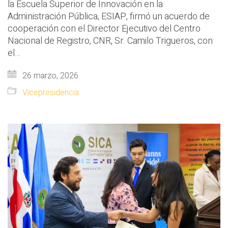
la Escuela Superior de Innovación en la
Administración Pública, ESIAP, firmó un acuerdo de
cooperación con el Director Ejecutivo del Centro
Nacional de Registro, CNR, Sr. Camilo Trigueros, con
el…
26 marzo, 2026
Vicepresidencia