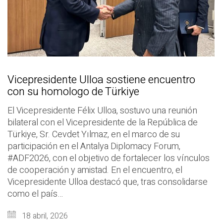
Vicepresidente Ulloa sostiene encuentro
con su homologo de Türkiye
El Vicepresidente Félix Ulloa, sostuvo una reunión
bilateral con el Vicepresidente de la República de
Türkiye, Sr. Cevdet Yılmaz, en el marco de su
participación en el Antalya Diplomacy Forum,
#ADF2026, con el objetivo de fortalecer los vínculos
de cooperación y amistad. En el encuentro, el
Vicepresidente Ulloa destacó que, tras consolidarse
como el país…
18 abril, 2026