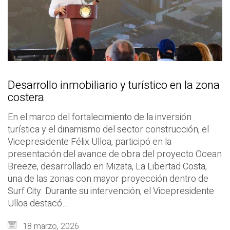
Desarrollo inmobiliario y turístico en la zona
costera
En el marco del fortalecimiento de la inversión
turística y el dinamismo del sector construcción, el
Vicepresidente Félix Ulloa, participó en la
presentación del avance de obra del proyecto Ocean
Breeze, desarrollado en Mizata, La Libertad Costa,
una de las zonas con mayor proyección dentro de
Surf City. Durante su intervención, el Vicepresidente
Ulloa destacó…
18 marzo, 2026