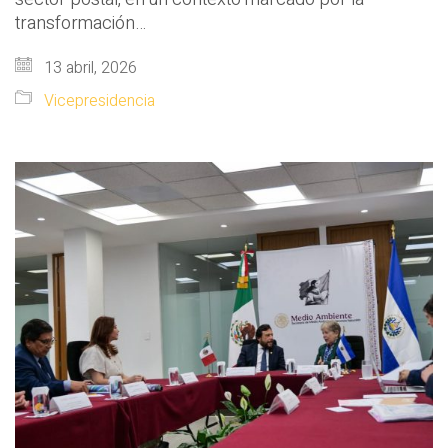
transformación…
13 abril, 2026
Vicepresidencia