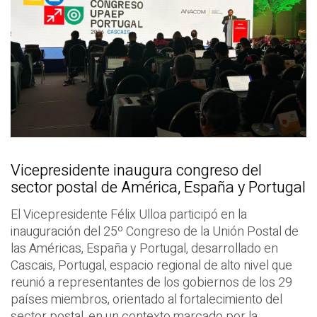
Vicepresidente inaugura congreso del
sector postal de América, España y Portugal
El Vicepresidente Félix Ulloa participó en la
inauguración del 25º Congreso de la Unión Postal de
las Américas, España y Portugal, desarrollado en
Cascais, Portugal, espacio regional de alto nivel que
reunió a representantes de los gobiernos de los 29
países miembros, orientado al fortalecimiento del
sector postal, en un contexto marcado por la