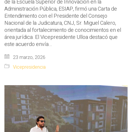
de la Escuela Superior de Innovación en la
Administración Pública, ESIAP, firmó una Carta de
Entendimiento con el Presidente del Consejo
Nacional de la Judicatura, CNJ, Sr. Miguel Calero,
orientada al fortalecimiento de conocimientos en el
área jurídica. El Vicepresidente Ulloa destacó que
este acuerdo envía…
23 marzo, 2026
Vicepresidencia