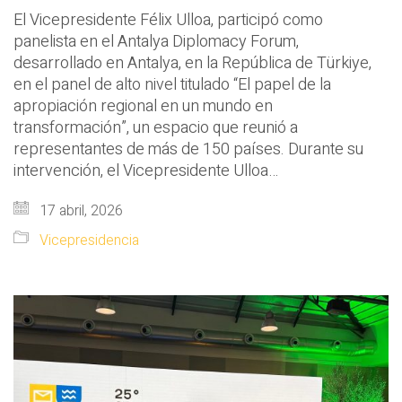
El Vicepresidente Félix Ulloa, participó como
panelista en el Antalya Diplomacy Forum,
desarrollado en Antalya, en la República de Türkiye,
en el panel de alto nivel titulado “El papel de la
apropiación regional en un mundo en
transformación”, un espacio que reunió a
representantes de más de 150 países. Durante su
intervención, el Vicepresidente Ulloa…
17 abril, 2026
Vicepresidencia