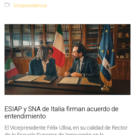
Vicepresidencia
ESIAP y SNA de Italia firman acuerdo de
entendimiento
El Vicepresidente Félix Ulloa, en su calidad de Rector