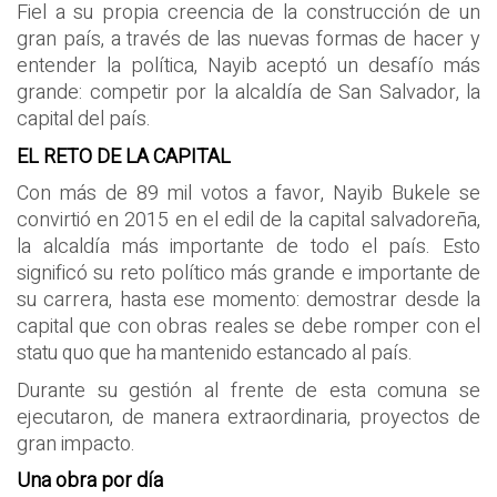
Fiel a su propia creencia de la construcción de un
gran país, a través de las nuevas formas de hacer y
entender la política, Nayib aceptó un desafío más
grande: competir por la alcaldía de San Salvador, la
capital del país.
EL RETO DE LA CAPITAL
Con más de 89 mil votos a favor, Nayib Bukele se
convirtió en 2015 en el edil de la capital salvadoreña,
la alcaldía más importante de todo el país. Esto
significó su reto político más grande e importante de
su carrera, hasta ese momento: demostrar desde la
capital que con obras reales se debe romper con el
statu quo que ha mantenido estancado al país.
Durante su gestión al frente de esta comuna se
ejecutaron, de manera extraordinaria, proyectos de
gran impacto.
Una obra por día