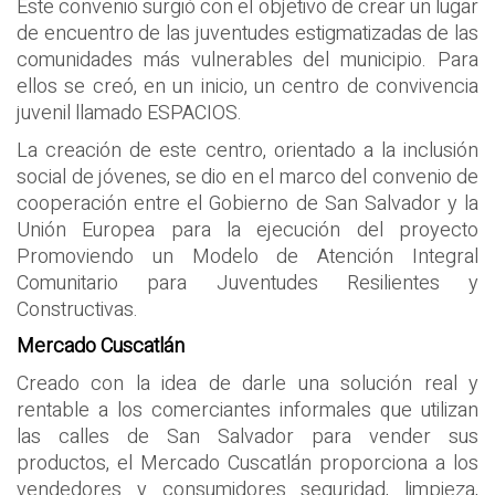
Este convenio surgió con el objetivo de crear un lugar
de encuentro de las juventudes estigmatizadas de las
comunidades más vulnerables del municipio. Para
ellos se creó, en un inicio, un centro de convivencia
juvenil llamado ESPACIOS.
La creación de este centro, orientado a la inclusión
social de jóvenes, se dio en el marco del convenio de
cooperación entre el Gobierno de San Salvador y la
Unión Europea para la ejecución del proyecto
Promoviendo un Modelo de Atención Integral
Comunitario para Juventudes Resilientes y
Constructivas.
Mercado Cuscatlán
Creado con la idea de darle una solución real y
rentable a los comerciantes informales que utilizan
las calles de San Salvador para vender sus
productos, el Mercado Cuscatlán proporciona a los
vendedores y consumidores seguridad, limpieza,