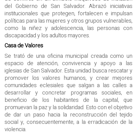
del Gobierno de San Salvador. Abrazó iniciativas
institucionales que protegen, fortalecen e impulsan
políticas para las mujeres y otros grupos vulnerables,
como la niñez y adolescencia, las personas con
discapacidad y los adultos mayores.
Casa de Valores
Se trató de una oficina municipal creada como un
espacio de atención, convivencia y apoyo a las
iglesias de San Salvador. Esta unidad busca rescatar y
promover los valores humanos, y crear mejores
comunidades eclesiales que salgan a las calles a
desarrollar y concretar programas sociales, en
beneficio de los habitantes de la capital, que
promuevan la paz y la solidaridad. Esto con el objetivo
de dar un paso hacia la reconstrucción del tejido
social y, consecuentemente, a la erradicación de la
violencia.