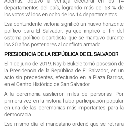
Además, obtuvo la ventaja electoral en los 14
departamentos del país, logrando más del 53 % de
los votos válidos en ocho de los 14 departamentos.
Esa contundente victoria significó un nuevo horizonte
político para El Salvador, ya que implicó el fin del
sistema político bipartidista, que se mantuvo durante
los 30 años posteriores al conflicto armado.
PRESIDENCIA DE LA REPÚBLICA DE EL SALVADOR
El 1 de junio de 2019, Nayib Bukele tomó posesión de
la Presidencia de la República de El Salvador, en un
acto sin precedentes, efectuado en la Plaza Barrios,
en el Centro Histórico de San Salvador.
A la ceremonia asistieron miles de personas. Por
primera vez en la historia hubo participación popular
en una de las ceremonias más importantes para la
democracia.
Ese mismo día, el mandatario ordenó que se retirara