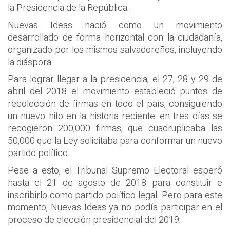
la Presidencia de la República.
Nuevas Ideas nació como un movimiento
desarrollado de forma horizontal con la ciudadanía,
organizado por los mismos salvadoreños, incluyendo
la diáspora.
Para lograr llegar a la presidencia, el 27, 28 y 29 de
abril del 2018 el movimiento estableció puntos de
recolección de firmas en todo el país, consiguiendo
un nuevo hito en la historia reciente: en tres días se
recogieron 200,000 firmas, que cuadruplicaba las
50,000 que la Ley solicitaba para conformar un nuevo
partido político.
Pese a esto, el Tribunal Supremo Electoral esperó
hasta el 21 de agosto de 2018 para constituir e
inscribirlo como partido político legal. Pero para este
momento, Nuevas Ideas ya no podía participar en el
proceso de elección presidencial del 2019.