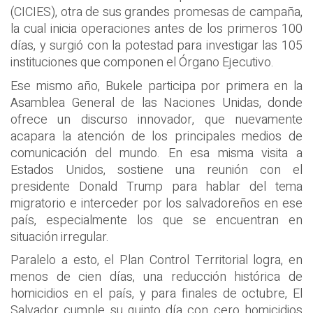
(CICIES), otra de sus grandes promesas de campaña,
la cual inicia operaciones antes de los primeros 100
días, y surgió con la potestad para investigar las 105
instituciones que componen el Órgano Ejecutivo.
Ese mismo año, Bukele participa por primera en la
Asamblea General de las Naciones Unidas, donde
ofrece un discurso innovador, que nuevamente
acapara la atención de los principales medios de
comunicación del mundo. En esa misma visita a
Estados Unidos, sostiene una reunión con el
presidente Donald Trump para hablar del tema
migratorio e interceder por los salvadoreños en ese
país, especialmente los que se encuentran en
situación irregular.
Paralelo a esto, el Plan Control Territorial logra, en
menos de cien días, una reducción histórica de
homicidios en el país, y para finales de octubre, El
Salvador cumple su quinto día con cero homicidios