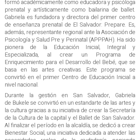
formó académicamente como educadora y psicóloga
prenatal y artísticamente como bailarina de ballet.
Gabriela es fundadora y directora del primer centro
de enseñanza prenatal de El Salvador: Prepare. Es,
además, representante regional ante la Asociación de
Psicología y Salud Pre y Perinatal (APPPAH). Ha sido
pionera de la Educación Inicial, Integral y
Especializada, al crear un Programa de
Enriquecimiento para el Desarrollo del Bebé, que se
basa en las artes creativas. Este programa se
convirtió en el primer Centro de Educación Inicial a
nivel nacional.
Durante la gestión en San Salvador, Gabriela
de Bukele se convirtió en un estandarte de las artes y
la cultura gracias a su iniciativa de crear la Secretaría
de la Cultura de la capital y el Ballet de San Salvador.
Al finalizar el período en la alcaldía, se dedicó a crear
Bienestar Social, una iniciativa dedicada a atender las