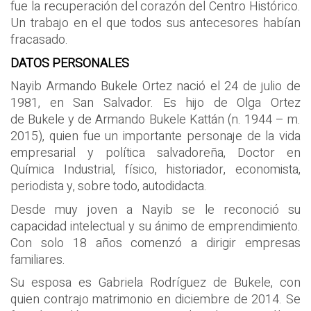
fue la recuperación del corazón del Centro Histórico.
Un trabajo en el que todos sus antecesores habían
fracasado.
DATOS PERSONALES
Nayib Armando Bukele Ortez nació el 24 de julio de
1981, en San Salvador. Es hijo de Olga Ortez
de Bukele y de Armando Bukele Kattán (n. 1944 – m.
2015), quien fue un importante personaje de la vida
empresarial y política salvadoreña, Doctor en
Química Industrial, físico, historiador, economista,
periodista y, sobre todo, autodidacta.
Desde muy joven a Nayib se le reconoció su
capacidad intelectual y su ánimo de emprendimiento.
Con solo 18 años comenzó a dirigir empresas
familiares.
Su esposa es Gabriela Rodríguez de Bukele, con
quien contrajo matrimonio en diciembre de 2014. Se