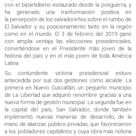
con el bipartidismo instaurado desde la posguerra, y
ha generado una tranformación positiva en
la persepción de los salvadoreños sobre el rumbo de
El Salvador y su posicionamiento tanto en la región
como en el mundo. El 3 de febrero del 2019 ganó
con amplia ventaja las elecciones presidenciales,
convirtiéndose en el Presidente más joven de la
historia del país y en el más joven de toda América
Latina.
Su contundente victoria presidencial estuvo
antecedida por sus dos gestiones como alcalde. La
primera en Nuevo Cuscatlán, un pequeño municipio
de La Libertad que adquirió renombre gracias a una
nueva forma de gestión municipal. La segunda fue en
la capital del país, San Salvador, donde también
implementó nuevas maneras de desarrollo, de la
mano de alianzas público-privadas, que favorecieron
a los pobladores capitalinos y cuya obra más notoria