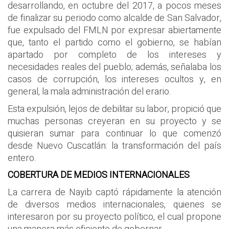
desarrollando, en octubre del 2017, a pocos meses
de finalizar su periodo como alcalde de San Salvador,
fue expulsado del FMLN por expresar abiertamente
que, tanto el partido como el gobierno, se habían
apartado por completo de los intereses y
necesidades reales del pueblo; además, señalaba los
casos de corrupción, los intereses ocultos y, en
general, la mala administración del erario.
Esta expulsión, lejos de debilitar su labor, propició que
muchas personas creyeran en su proyecto y se
quisieran sumar para continuar lo que comenzó
desde Nuevo Cuscatlán: la transformación del país
entero.
COBERTURA DE MEDIOS INTERNACIONALES
La carrera de Nayib captó rápidamente la atención
de diversos medios internacionales, quienes se
interesaron por su proyecto político, el cual propone