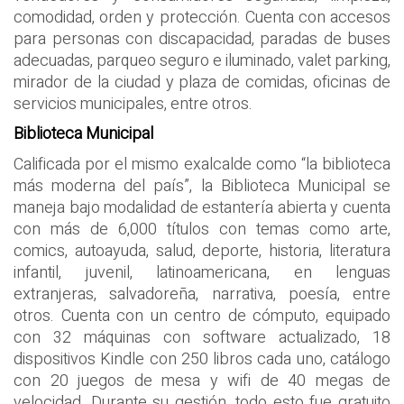
comodidad, orden y protección. Cuenta con accesos
para personas con discapacidad, paradas de buses
adecuadas, parqueo seguro e iluminado, valet parking,
mirador de la ciudad y plaza de comidas, oficinas de
servicios municipales, entre otros.
Biblioteca Municipal
Calificada por el mismo exalcalde como “la biblioteca
más moderna del país”, la Biblioteca Municipal se
maneja bajo modalidad de estantería abierta y cuenta
con más de 6,000 títulos con temas como arte,
comics, autoayuda, salud, deporte, historia, literatura
infantil, juvenil, latinoamericana, en lenguas
extranjeras, salvadoreña, narrativa, poesía, entre
otros. Cuenta con un centro de cómputo, equipado
con 32 máquinas con software actualizado, 18
dispositivos Kindle con 250 libros cada uno, catálogo
con 20 juegos de mesa y wifi de 40 megas de
velocidad. Durante su gestión, todo esto fue gratuito