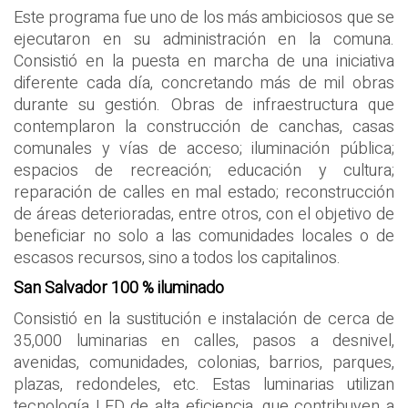
Este programa fue uno de los más ambiciosos que se
ejecutaron en su administración en la comuna.
Consistió en la puesta en marcha de una iniciativa
diferente cada día, concretando más de mil obras
durante su gestión. Obras de infraestructura que
contemplaron la construcción de canchas, casas
comunales y vías de acceso; iluminación pública;
espacios de recreación; educación y cultura;
reparación de calles en mal estado; reconstrucción
de áreas deterioradas, entre otros, con el objetivo de
beneficiar no solo a las comunidades locales o de
escasos recursos, sino a todos los capitalinos.
San Salvador 100 % iluminado
Consistió en la sustitución e instalación de cerca de
35,000 luminarias en calles, pasos a desnivel,
avenidas, comunidades, colonias, barrios, parques,
plazas, redondeles, etc. Estas luminarias utilizan
tecnología LED de alta eficiencia, que contribuyen a