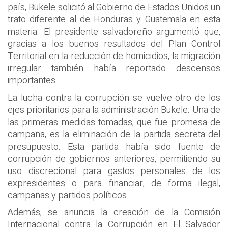
país, Bukele solicitó al Gobierno de Estados Unidos un
trato diferente al de Honduras y Guatemala en esta
materia. El presidente salvadoreño argumentó que,
gracias a los buenos resultados del Plan Control
Territorial en la reducción de homicidios, la migración
irregular también había reportado descensos
importantes.
La lucha contra la corrupción se vuelve otro de los
ejes prioritarios para la administración Bukele. Una de
las primeras medidas tomadas, que fue promesa de
campaña, es la eliminación de la partida secreta del
presupuesto. Esta partida había sido fuente de
corrupción de gobiernos anteriores, permitiendo su
uso discrecional para gastos personales de los
expresidentes o para financiar, de forma ilegal,
campañas y partidos políticos.
Además, se anuncia la creación de la Comisión
Internacional contra la Corrupción en El Salvador