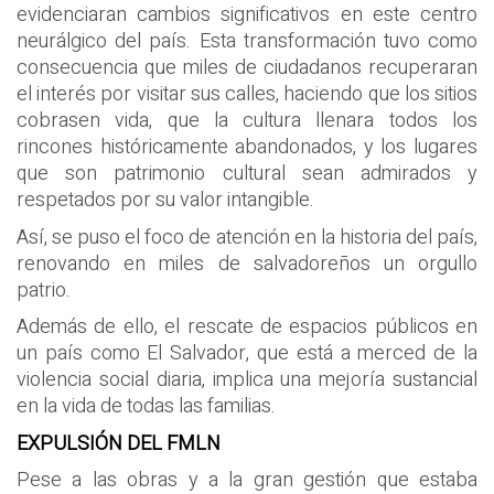
evidenciaran cambios significativos en este centro
neurálgico del país. Esta transformación tuvo como
consecuencia que miles de ciudadanos recuperaran
el interés por visitar sus calles, haciendo que los sitios
cobrasen vida, que la cultura llenara todos los
rincones históricamente abandonados, y los lugares
que son patrimonio cultural sean admirados y
respetados por su valor intangible.
Así, se puso el foco de atención en la historia del país,
renovando en miles de salvadoreños un orgullo
patrio.
Además de ello, el rescate de espacios públicos en
un país como El Salvador, que está a merced de la
violencia social diaria, implica una mejoría sustancial
en la vida de todas las familias.
EXPULSIÓN DEL FMLN
Pese a las obras y a la gran gestión que estaba