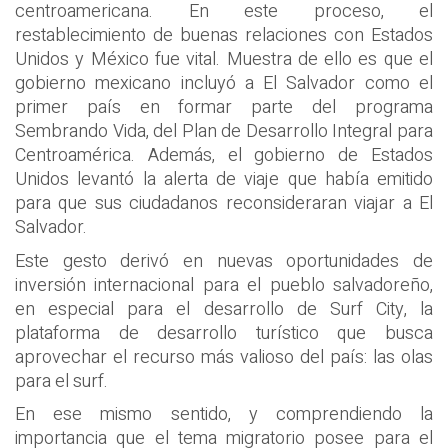
centroamericana. En este proceso, el
restablecimiento de buenas relaciones con Estados
Unidos y México fue vital. Muestra de ello es que el
gobierno mexicano incluyó a El Salvador como el
primer país en formar parte del programa
Sembrando Vida, del Plan de Desarrollo Integral para
Centroamérica. Además, el gobierno de Estados
Unidos levantó la alerta de viaje que había emitido
para que sus ciudadanos reconsideraran viajar a El
Salvador.
Este gesto derivó en nuevas oportunidades de
inversión internacional para el pueblo salvadoreño,
en especial para el desarrollo de Surf City, la
plataforma de desarrollo turístico que busca
aprovechar el recurso más valioso del país: las olas
para el surf.
En ese mismo sentido, y comprendiendo la
importancia que el tema migratorio posee para el