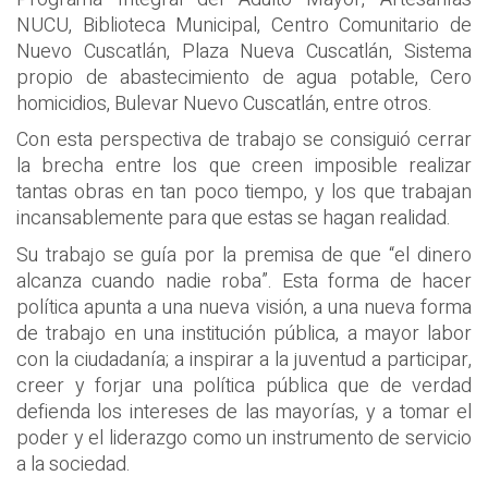
NUCU, Biblioteca Municipal, Centro Comunitario de
Nuevo Cuscatlán, Plaza Nueva Cuscatlán, Sistema
propio de abastecimiento de agua potable, Cero
homicidios, Bulevar Nuevo Cuscatlán, entre otros.
Con esta perspectiva de trabajo se consiguió cerrar
la brecha entre los que creen imposible realizar
tantas obras en tan poco tiempo, y los que trabajan
incansablemente para que estas se hagan realidad.
Su trabajo se guía por la premisa de que “el dinero
alcanza cuando nadie roba”. Esta forma de hacer
política apunta a una nueva visión, a una nueva forma
de trabajo en una institución pública, a mayor labor
con la ciudadanía; a inspirar a la juventud a participar,
creer y forjar una política pública que de verdad
defienda los intereses de las mayorías, y a tomar el
poder y el liderazgo como un instrumento de servicio
a la sociedad.