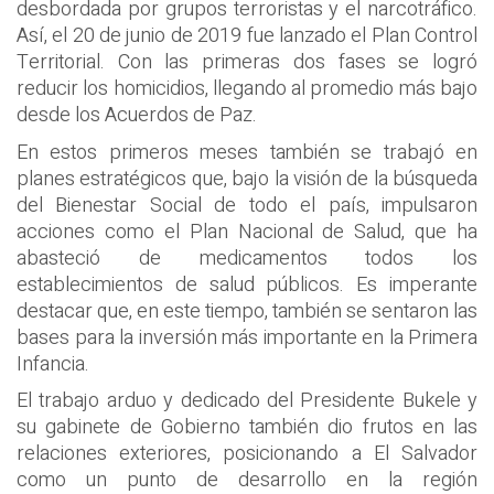
desbordada por grupos terroristas y el narcotráfico.
Así, el 20 de junio de 2019 fue lanzado el Plan Control
Territorial. Con las primeras dos fases se logró
reducir los homicidios, llegando al promedio más bajo
desde los Acuerdos de Paz.
En estos primeros meses también se trabajó en
planes estratégicos que, bajo la visión de la búsqueda
del Bienestar Social de todo el país, impulsaron
acciones como el Plan Nacional de Salud, que ha
abasteció de medicamentos todos los
establecimientos de salud públicos. Es imperante
destacar que, en este tiempo, también se sentaron las
bases para la inversión más importante en la Primera
Infancia.
El trabajo arduo y dedicado del Presidente Bukele y
su gabinete de Gobierno también dio frutos en las
relaciones exteriores, posicionando a El Salvador
como un punto de desarrollo en la región