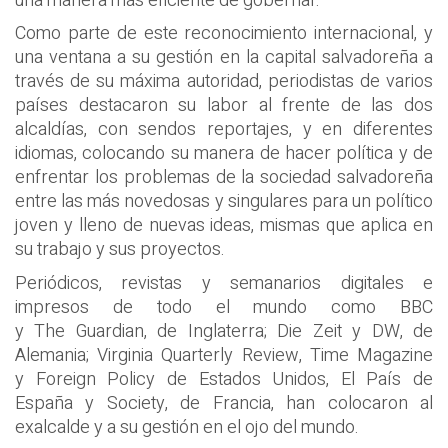
una manera más eficiente de gobernar.
Como parte de este reconocimiento internacional, y
una ventana a su gestión en la capital salvadoreña a
través de su máxima autoridad, periodistas de varios
países destacaron su labor al frente de las dos
alcaldías, con sendos reportajes, y en diferentes
idiomas, colocando su manera de hacer política y de
enfrentar los problemas de la sociedad salvadoreña
entre las más novedosas y singulares para un político
joven y lleno de nuevas ideas, mismas que aplica en
su trabajo y sus proyectos.
Periódicos, revistas y semanarios digitales e
impresos de todo el mundo como BBC
y The Guardian, de Inglaterra; Die Zeit y DW, de
Alemania; Virginia Quarterly Review, Time Magazine
y Foreign Policy de Estados Unidos, El País de
España y Society, de Francia, han colocaron al
exalcalde y a su gestión en el ojo del mundo.