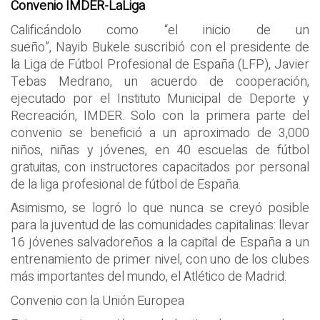
Convenio IMDER-LaLiga
Calificándolo como “el inicio de un
sueño”, Nayib Bukele suscribió con el presidente de
la Liga de Fútbol Profesional de España (LFP), Javier
Tebas Medrano, un acuerdo de cooperación,
ejecutado por el Instituto Municipal de Deporte y
Recreación, IMDER. Solo con la primera parte del
convenio se benefició a un aproximado de 3,000
niños, niñas y jóvenes, en 40 escuelas de fútbol
gratuitas, con instructores capacitados por personal
de la liga profesional de fútbol de España.
Asimismo, se logró lo que nunca se creyó posible
para la juventud de las comunidades capitalinas: llevar
16 jóvenes salvadoreños a la capital de España a un
entrenamiento de primer nivel, con uno de los clubes
más importantes del mundo, el Atlético de Madrid.
Convenio con la Unión Europea