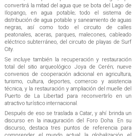
convertirá la mitad del agua que se bota del Lago de
Ilopango, en agua potable; todo el sistema de
distribución de agua potable y saneamiento de aguas
negras, así como todo el circuito de calles
peatonales, aceras, parques, malecones, cableado
eléctrico subterráneo, del circuito de playas de Surf
City.
Se incluye también la recuperación y restauración
total del sitio arqueológico Joya de Cerén; nueve
convenios de cooperación adicional en agricultura,
turismo, cultura, deportes, comercio y asistencia
técnica, y la restauración y ampliación del muelle del
Puerto de La Libertad para reconvertirlo en un
atractivo turístico internacional.
Después de eso se traslada a Catar, y ahí brinda un
discurso en la inauguración del Foro Doha. En su
discurso, destaca tres puntos de referencia para
comprender el mundo actual: la globalización, el