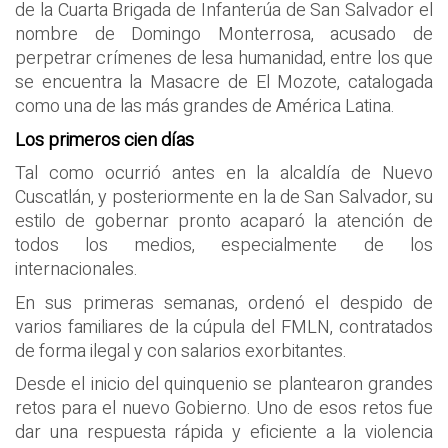
de la Cuarta Brigada de Infanterúa de San Salvador el
nombre de Domingo Monterrosa, acusado de
perpetrar crímenes de lesa humanidad, entre los que
se encuentra la Masacre de El Mozote, catalogada
como una de las más grandes de América Latina.
Los primeros cien días
Tal como ocurrió antes en la alcaldía de Nuevo
Cuscatlán, y posteriormente en la de San Salvador, su
estilo de gobernar pronto acaparó la atención de
todos los medios, especialmente de los
internacionales.
En sus primeras semanas, ordenó el despido de
varios familiares de la cúpula del FMLN, contratados
de forma ilegal y con salarios exorbitantes.
Desde el inicio del quinquenio se plantearon grandes
retos para el nuevo Gobierno. Uno de esos retos fue
dar una respuesta rápida y eficiente a la violencia