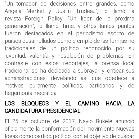
“Un tomador de decisiones entre grandes, como
Angela Merkel y Justin Trudeau”, lo llamó la
revista Foreign Policy. “Un líder de la próxima
generación”, lo llamó Time, y otros tantos puntos
fueron destacados en el periodismo escrito de
países desarrollados como ejemplo de las formas no
tradicionales de un político reconocido por su
juventud, valentía y resolución de problemas. En
contraste con estos reportajes, la prensa local
tradicional se ha dedicado a subrayar y criticar sus
administraciones, develando así que obedece a
motivos puramente políticos, partidarios y de
hegemonía mediática.
LOS BLOQUEOS Y EL CAMINO HACIA LA
CANDIDATURA PRESIDENCIAL
El 25 de octubre de 2017, Nayib Bukele anunció
oficialmente la conformación del movimiento Nuevas
Ideas como partido político, con el objetivo de buscar