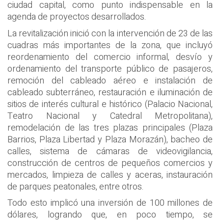
ciudad capital, como punto indispensable en la
agenda de proyectos desarrollados.
La revitalización inició con la intervención de 23 de las
cuadras más importantes de la zona, que incluyó
reordenamiento del comercio informal, desvío y
ordenamiento del transporte público de pasajeros,
remoción del cableado aéreo e instalación de
cableado subterráneo, restauración e iluminación de
sitios de interés cultural e histórico (Palacio Nacional,
Teatro Nacional y Catedral Metropolitana),
remodelación de las tres plazas principales (Plaza
Barrios, Plaza Libertad y Plaza Morazán), bacheo de
calles, sistema de cámaras de videovigilancia,
construcción de centros de pequeños comercios y
mercados, limpieza de calles y aceras, instauración
de parques peatonales, entre otros.
Todo esto implicó una inversión de 100 millones de
dólares, logrando que, en poco tiempo, se