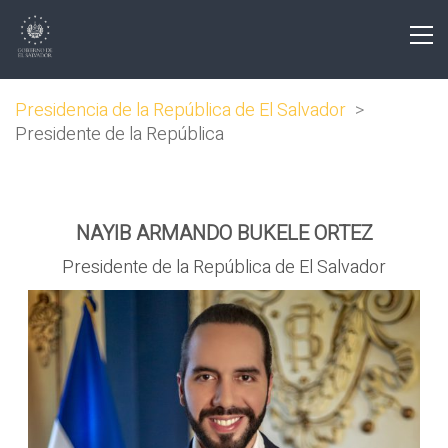
Presidencia de la República de El Salvador
>
Presidente de la República
NAYIB ARMANDO BUKELE ORTEZ
Presidente de la República de El Salvador