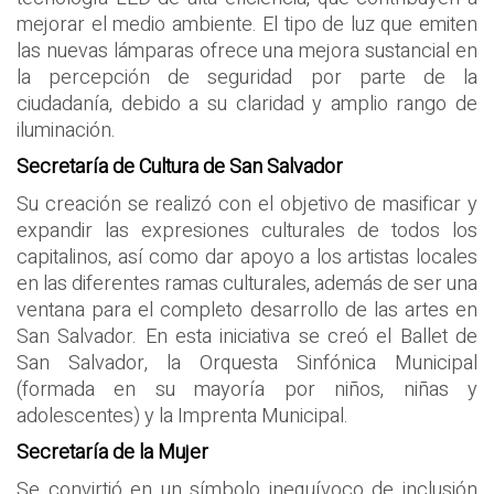
mejorar el medio ambiente. El tipo de luz que emiten
las nuevas lámparas ofrece una mejora sustancial en
la percepción de seguridad por parte de la
ciudadanía, debido a su claridad y amplio rango de
iluminación.
Secretaría de Cultura de San Salvador
Su creación se realizó con el objetivo de masificar y
expandir las expresiones culturales de todos los
capitalinos, así como dar apoyo a los artistas locales
en las diferentes ramas culturales, además de ser una
ventana para el completo desarrollo de las artes en
San Salvador. En esta iniciativa se creó el Ballet de
San Salvador, la Orquesta Sinfónica Municipal
(formada en su mayoría por niños, niñas y
adolescentes) y la Imprenta Municipal.
Secretaría de la Mujer
Se convirtió en un símbolo inequívoco de inclusión