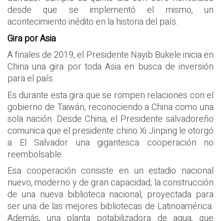
desde que se implementó el mismo, un
acontecimiento inédito en la historia del país.
Gira por Asia
A finales de 2019, el Presidente Nayib Bukele inicia en
China una gira por toda Asia en busca de inversión
para el país.
Es durante esta gira que se rompen relaciones con el
gobierno de Taiwán, reconociendo a China como una
sola nación. Desde China, el Presidente salvadoreño
comunica que el presidente chino Xi Jinping le otorgó
a El Salvador una gigantesca cooperación no
reembolsable.
Esa cooperación consiste en un estadio nacional
nuevo, moderno y de gran capacidad; la construcción
de una nueva biblioteca nacional, proyectada para
ser una de las mejores bibliotecas de Latinoamérica.
Además, una planta potabilizadora de agua, que