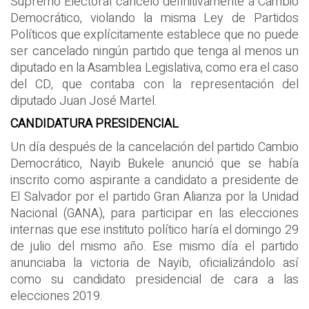
Supremo Electoral canceló definitivamente a Cambio
Democrático, violando la misma Ley de Partidos
Políticos que explícitamente establece que no puede
ser cancelado ningún partido que tenga al menos un
diputado en la Asamblea Legislativa, como era el caso
del CD, que contaba con la representación del
diputado Juan José Martel.
CANDIDATURA PRESIDENCIAL
Un día después de la cancelación del partido Cambio
Democrático, Nayib Bukele anunció que se había
inscrito como aspirante a candidato a presidente de
El Salvador por el partido Gran Alianza por la Unidad
Nacional (GANA), para participar en las elecciones
internas que ese instituto político haría el domingo 29
de julio del mismo año. Ese mismo día el partido
anunciaba la victoria de Nayib, oficializándolo así
como su candidato presidencial de cara a las
elecciones 2019.