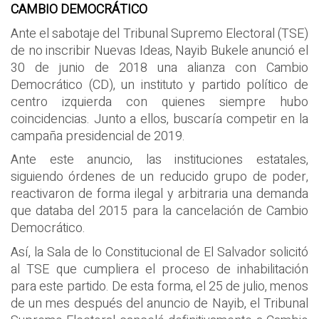
CAMBIO DEMOCRÁTICO
Ante el sabotaje del Tribunal Supremo Electoral (TSE)
de no inscribir Nuevas Ideas, Nayib Bukele anunció el
30 de junio de 2018 una alianza con Cambio
Democrático (CD), un instituto y partido político de
centro izquierda con quienes siempre hubo
coincidencias. Junto a ellos, buscaría competir en la
campaña presidencial de 2019.
Ante este anuncio, las instituciones estatales,
siguiendo órdenes de un reducido grupo de poder,
reactivaron de forma ilegal y arbitraria una demanda
que databa del 2015 para la cancelación de Cambio
Democrático.
Así, la Sala de lo Constitucional de El Salvador solicitó
al TSE que cumpliera el proceso de inhabilitación
para este partido. De esta forma, el 25 de julio, menos
de un mes después del anuncio de Nayib, el Tribunal