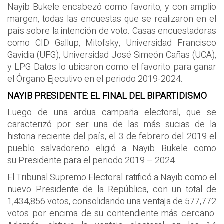
Nayib Bukele encabezó como favorito, y con amplio
margen, todas las encuestas que se realizaron en el
país sobre la intención de voto. Casas encuestadoras
como CID Gallup, Mitofsky, Universidad Francisco
Gavidia (UFG), Universidad José Simeón Cañas (UCA),
y LPG Datos lo ubicaron como el favorito para ganar
el Órgano Ejecutivo en el periodo 2019-2024.
NAYIB PRESIDENTE: EL FINAL DEL BIPARTIDISMO
Luego de una ardua campaña electoral, que se
caracterizó por ser una de las más sucias de la
historia reciente del país, el 3 de febrero del 2019 el
pueblo salvadoreño eligió a Nayib Bukele como
su Presidente para el periodo 2019 – 2024.
El Tribunal Supremo Electoral ratificó a Nayib como el
nuevo Presidente de la República, con un total de
1,434,856 votos, consolidando una ventaja de 577,772
votos por encima de su contendiente más cercano.