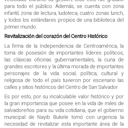
para todo el público. Además, se cuenta con zona
infantil, zona de lectura, ludoteca, cuatro zonas lunch,
y todos los estándares propios de una biblioteca del
primer mundo.
Revitalización del corazón del Centro Histórico
La firma de la Independencia de Centroamérica, la
toma de posesión de importantes líderes políticos,
las clásicas oficinas gubernamentales, la cuna de
grandes escritores y la última morada de importantes
personajes de la vida social, política, cultural y
religiosa de todo el país tuvieron por escenario las
calles y sitios históricos del Centro de San Salvador.
Es por esto, por su incalculable valor histórico y por
la gran importancia que posee en la vida de miles de
salvadoreños para su vida cotidiana, que el gobierno
municipal de Nayib Bukele tomó con urgencia la
necesidad de revitalizar esta importante área de la