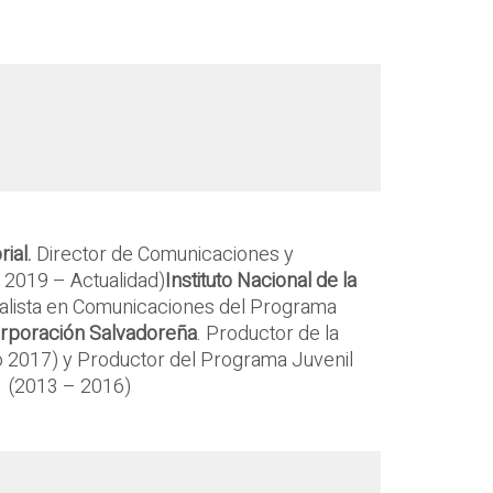
rial.
Director de Comunicaciones y
 2019 – Actualidad)
Instituto Nacional de la
ialista en Comunicaciones del Programa
rporación Salvadoreña
. Productor de la
o 2017) y Productor del Programa Juvenil
r (2013 – 2016)