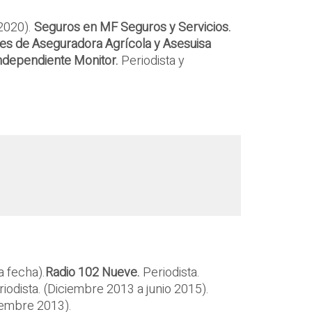
2020).
Seguros en MF Seguros y Servicios.
es de Aseguradora Agrícola y Asesuisa
Independiente
Monitor.
Periodista y
a fecha).
Radio 102 Nueve.
Periodista.
riodista. (Diciembre 2013 a junio 2015).
iembre 2013).