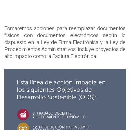
Tomaremos acciones para reemplazar documentos
físicos con documentos electrónicos según lo
dispuesto en la Ley de Firma Electrónica y la Ley de
Procedimientos Administrativos, incluye proyectos de
alto impacto como la Factura Electrónica.