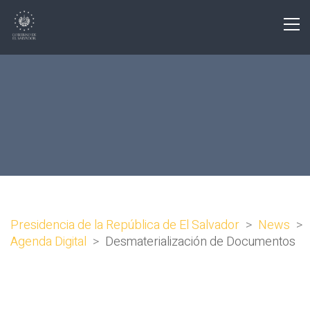
Presidencia de la República de El Salvador
>
News
>
Agenda Digital
>
Desmaterialización de Documentos