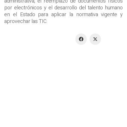
administrativa, el reemplazo de documentos físicos
por electrónicos y el desarrollo del talento humano
en el Estado para aplicar la normativa vigente y
aprovechar las TIC.
Share: