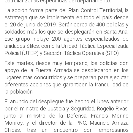
patrullar zonas específicas del departamento.
La acción forma parte del Plan Control Territorial, la
estrategia que se implementa en todo el país desde
el 20 de junio de 2019. Serán cerca de 400 policías y
soldados más los que se desplegarán en Santa Ana.
Ese grupo incluye 200 agentes especializados de
unidades élites, como la Unidad Táctica Especializada
Policial (UTEP) y Sección Táctica Operativa (STO).
Este martes, desde muy temprano, los policías con
apoyo de la Fuerza Armada se desplegaron en los
lugares más concurridos y se preparan para ejecutar
diferentes acciones que garanticen la tranquilidad de
la población.
El anuncio del despliegue fue hecho el lunes anterior
por el ministro de Justicia y Seguridad, Rogelio Rivas,
junto al ministro de la Defensa, Francis Merino
Monroy, y el director de la PNC, Mauricio Arriaza
Chicas, tras un encuentro con empresarios