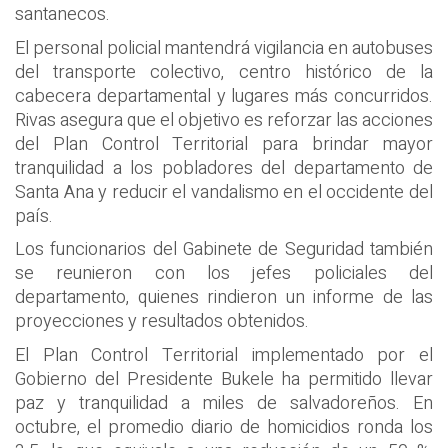
santanecos.
El personal policial mantendrá vigilancia en autobuses
del transporte colectivo, centro histórico de la
cabecera departamental y lugares más concurridos.
Rivas asegura que el objetivo es reforzar las acciones
del Plan Control Territorial para brindar mayor
tranquilidad a los pobladores del departamento de
Santa Ana y reducir el vandalismo en el occidente del
país.
Los funcionarios del Gabinete de Seguridad también
se reunieron con los jefes policiales del
departamento, quienes rindieron un informe de las
proyecciones y resultados obtenidos.
El Plan Control Territorial implementado por el
Gobierno del Presidente Bukele ha permitido llevar
paz y tranquilidad a miles de salvadoreños. En
octubre, el promedio diario de homicidios ronda los