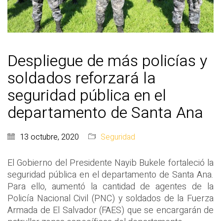
Despliegue de más policías y
soldados reforzará la
seguridad pública en el
departamento de Santa Ana
13 octubre, 2020
Seguridad
El Gobierno del Presidente Nayib Bukele fortaleció la
seguridad pública en el departamento de Santa Ana.
Para ello, aumentó la cantidad de agentes de la
Policía Nacional Civil (PNC) y soldados de la Fuerza
Armada de El Salvador (FAES) que se encargarán de