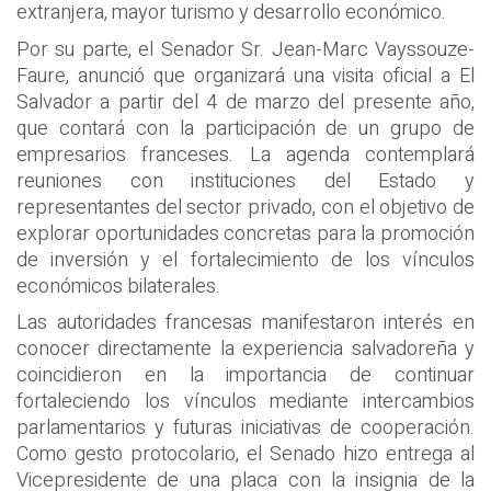
extranjera, mayor turismo y desarrollo económico.
Por su parte, el Senador Sr. Jean-Marc Vayssouze-
Faure, anunció que organizará una visita oficial a El
Salvador a partir del 4 de marzo del presente año,
que contará con la participación de un grupo de
empresarios franceses. La agenda contemplará
reuniones con instituciones del Estado y
representantes del sector privado, con el objetivo de
explorar oportunidades concretas para la promoción
de inversión y el fortalecimiento de los vínculos
económicos bilaterales.
Las autoridades francesas manifestaron interés en
conocer directamente la experiencia salvadoreña y
coincidieron en la importancia de continuar
fortaleciendo los vínculos mediante intercambios
parlamentarios y futuras iniciativas de cooperación.
Como gesto protocolario, el Senado hizo entrega al
Vicepresidente de una placa con la insignia de la