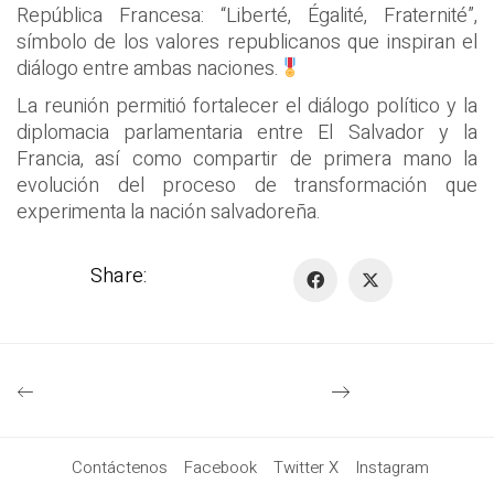
República Francesa: “Liberté, Égalité, Fraternité”,
símbolo de los valores republicanos que inspiran el
diálogo entre ambas naciones.
La reunión permitió fortalecer el diálogo político y la
diplomacia parlamentaria entre El Salvador y la
Francia, así como compartir de primera mano la
evolución del proceso de transformación que
experimenta la nación salvadoreña.
Share:
Contáctenos
Facebook
Twitter X
Instagram