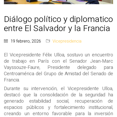
Diálogo político y diplomatico
entre El Salvador y la Francia
19 febrero, 2026
Vicepresidencia
El Vicepresidente Félix Ulloa, sostuvo un encuentro
de trabajo en París con el Senador Jean-Marc
Vayssouze-Faure, Presidente delegado para
Centroamérica del Grupo de Amistad del Senado de
Francia.
Durante su intervención, el Vicepresidente Ulloa,
destacó que la consolidación de la seguridad ha
generado estabilidad social, recuperación de
espacios públicos y fortalecimiento institucional,
creando un entorno favorable para la inversión