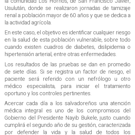
la comunidad Los Hornos, de San Francisco Javier,
Usulután, donde se realizaron jornadas de tamizaje
renal a población mayor de 60 años y que se dedica a
la actividad agrícola.
En este caso, el objetivo es identificar cualquier riesgo
en la salud de esta población vulnerable, sobre todo
cuando existen cuadros de diabetes, dislipidemia o
hipertensión arterial, entre otras enfermedades.
Los resultados de las pruebas se dan en promedio
de siete días. Si se registra un factor de riesgo, el
paciente será referido con un nefrólogo u otro
médico especialista, para iniciar el tratamiento
oportuno y los controles pertinentes.
Acercar cada día a los salvadoreños una atención
médica integral es uno de los compromisos del
Gobierno del Presidente Nayib Bukele, justo cuando
cumplirá el segundo año de su gestión, caracterizada
por defender la vida y la salud de todos los