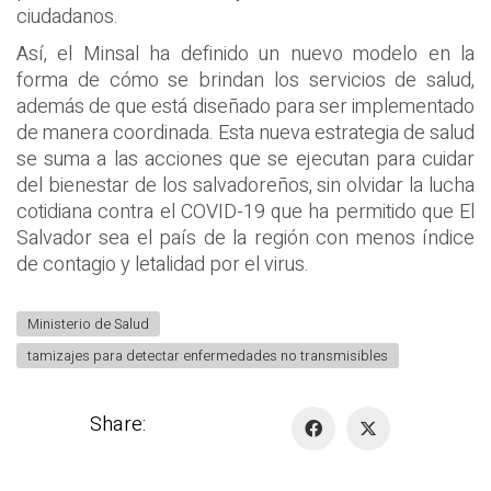
ciudadanos.
Así, el Minsal ha definido un nuevo modelo en la
forma de cómo se brindan los servicios de salud,
además de que está diseñado para ser implementado
de manera coordinada. Esta nueva estrategia de salud
se suma a las acciones que se ejecutan para cuidar
del bienestar de los salvadoreños, sin olvidar la lucha
cotidiana contra el COVID-19 que ha permitido que El
Salvador sea el país de la región con menos índice
de contagio y letalidad por el virus.
Ministerio de Salud
tamizajes para detectar enfermedades no transmisibles
Share: