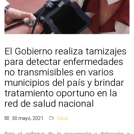
El Gobierno realiza tamizajes
para detectar enfermedades
no transmisibles en varios
municipios del país y brindar
tratamiento oportuno en la
red de salud nacional
30 mayo, 2021
Salud