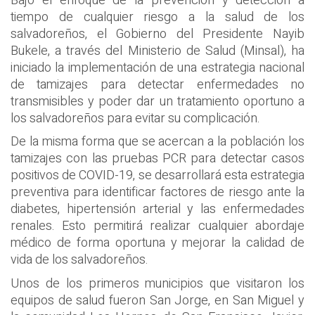
Bajo el enfoque de la prevención y detección a
tiempo de cualquier riesgo a la salud de los
salvadoreños, el Gobierno del Presidente Nayib
Bukele, a través del Ministerio de Salud (Minsal), ha
iniciado la implementación de una estrategia nacional
de tamizajes para detectar enfermedades no
transmisibles y poder dar un tratamiento oportuno a
los salvadoreños para evitar su complicación.
De la misma forma que se acercan a la población los
tamizajes con las pruebas PCR para detectar casos
positivos de COVID-19, se desarrollará esta estrategia
preventiva para identificar factores de riesgo ante la
diabetes, hipertensión arterial y las enfermedades
renales. Esto permitirá realizar cualquier abordaje
médico de forma oportuna y mejorar la calidad de
vida de los salvadoreños.
Unos de los primeros municipios que visitaron los
equipos de salud fueron San Jorge, en San Miguel y