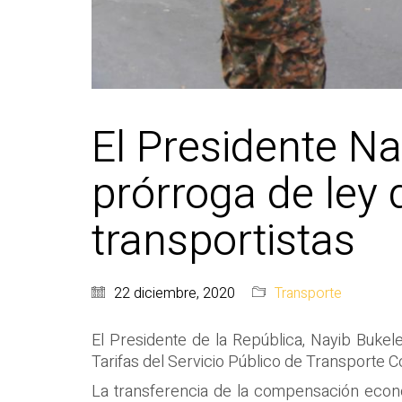
El Presidente N
prórroga de ley 
transportistas
22 diciembre, 2020
Transporte
El Presidente de la República, Nayib Bukel
Tarifas del Servicio Público de Transporte C
La transferencia de la compensación econó