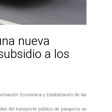
 una nueva
subsidio a los
pensación Económica y Estabilización de las
des del transporte público de pasajeros se