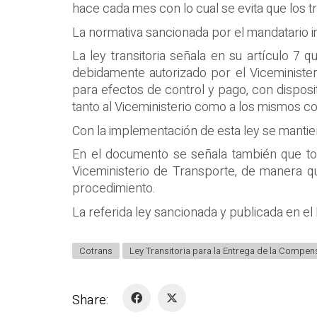
hace cada mes con lo cual se evita que los 
La normativa sancionada por el mandatario 
La ley transitoria señala en su artículo 7 
debidamente autorizado por el Viceministe
para efectos de control y pago, con dispos
tanto al Viceministerio como a los mismos co
Con la implementación de esta ley se manti
En el documento se señala también que tod
Viceministerio de Transporte, de manera q
procedimiento.
La referida ley sancionada y publicada en el 
Cotrans
Ley Transitoria para la Entrega de la Compens
Share: