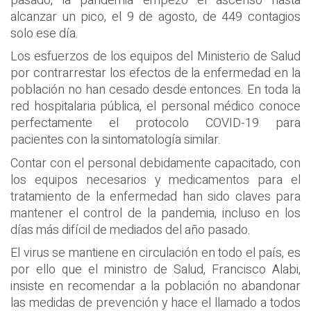
pasado, la pandemia empezó el ascenso hasta
alcanzar un pico, el 9 de agosto, de 449 contagios
solo ese día.
Los esfuerzos de los equipos del Ministerio de Salud
por contrarrestar los efectos de la enfermedad en la
población no han cesado desde entonces. En toda la
red hospitalaria pública, el personal médico conoce
perfectamente el protocolo COVID-19 para
pacientes con la sintomatología similar.
Contar con el personal debidamente capacitado, con
los equipos necesarios y medicamentos para el
tratamiento de la enfermedad han sido claves para
mantener el control de la pandemia, incluso en los
días más difícil de mediados del año pasado.
El virus se mantiene en circulación en todo el país, es
por ello que el ministro de Salud, Francisco Alabi,
insiste en recomendar a la población no abandonar
las medidas de prevención y hace el llamado a todos