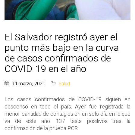
El Salvador registró ayer el
punto más bajo en la curva
de casos confirmados de
COVID-19 en el año
11 marzo, 2021
Salud
Los casos confirmados de COVID-19 siguen en
descenso en todo el país. Ayer fue registrada la
menor cantidad de contagios en un solo día en lo que
va de este año: 137 tests positivos tras la
confirmación de la prueba PCR.