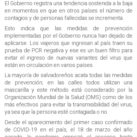
El Gobierno registra una tendencia sostenida a la baja
en momentos en que en otros países el número de
contagios y de personas fallecidas se incrementa.
Esto indica que las medidas de prevención
implementadas por el Gobierno nunca han dejado de
aplicarse. Los viajeros que ingresan al país traen su
prueba de PCR negativa y ese es un buen filtro para
evitar el ingreso de nuevas variantes del virus que
están en circulación en varios países.
La mayoría de salvadoreños acata todas las medidas
de prevención; en las calles todos utilizan una
mascarilla y este método está considerado por la
Organización Mundial de la Salud (OMS) como de los
más efectivos para evitar la transmisibilidad del virus,
ya sea que la persona esté contagiada o no.
Desde el aparecimiento del primer caso confirmado
de COVID-19 en el país, el 18 de marzo del año