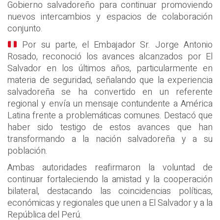
Gobierno salvadoreño para continuar promoviendo
nuevos intercambios y espacios de colaboración
conjunto.
Por su parte, el Embajador Sr. Jorge Antonio
Rosado, reconoció los avances alcanzados por El
Salvador en los últimos años, particularmente en
materia de seguridad, señalando que la experiencia
salvadoreña se ha convertido en un referente
regional y envía un mensaje contundente a América
Latina frente a problemáticas comunes. Destacó que
haber sido testigo de estos avances que han
transformando a la nación salvadoreña y a su
población.
Ambas autoridades reafirmaron la voluntad de
continuar fortaleciendo la amistad y la cooperación
bilateral, destacando las coincidencias políticas,
económicas y regionales que unen a El Salvador y a la
República del Perú.