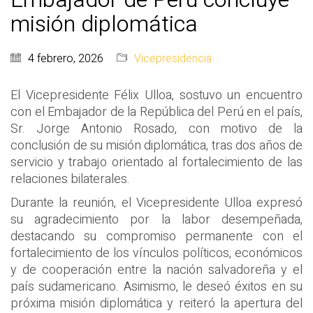
misión diplomática
4 febrero, 2026
Vicepresidencia
El Vicepresidente Félix Ulloa, sostuvo un encuentro
con el Embajador de la República del Perú en el país,
Sr. Jorge Antonio Rosado, con motivo de la
conclusión de su misión diplomática, tras dos años de
servicio y trabajo orientado al fortalecimiento de las
relaciones bilaterales.
Durante la reunión, el Vicepresidente Ulloa expresó
su agradecimiento por la labor desempeñada,
destacando su compromiso permanente con el
fortalecimiento de los vínculos políticos, económicos
y de cooperación entre la nación salvadoreña y el
país sudamericano. Asimismo, le deseó éxitos en su
próxima misión diplomática y reiteró la apertura del