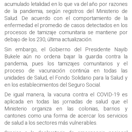
acumulado letalidad en lo que va del año por razones
de la pandemia, según registros del Ministerio de
Salud. De acuerdo con el comportamiento de la
enfermedad el promedio de casos detectados en los
procesos de tamizaje comunitaria se mantiene por
debajo de los 230, última actualización.
Sin embargo, el Gobierno del Presidente Nayib
Bukele aún no ordena bajar la guardia contra la
pandemia, pues los tamizajes comunitarios y el
proceso de vacunación continúa en todas las
unidades de Salud, el Fondo Solidario para la Salud y
en los establecimientos del Seguro Social.
De igual manera, la vacuna contra el COVID-19 es
aplicada en todas las jornadas de salud que el
Ministerio organiza en las colonias, barrios y
cantones como una forma de acercar los servicios
de salud a los sectores más vulnerables.