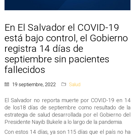
En El Salvador el COVID-19
está bajo control, el Gobierno
registra 14 días de
septiembre sin pacientes
fallecidos
19 septiembre, 2022
Salud
El Salvador no reporta muerte por COVID-19 en 14
de los18 días de septiembre como resultado de la
estrategia de salud desarrollada por el Gobierno del
Presidente Nayib Bukele a lo largo de la pandemia.
Con estos 14 días, ya son 115 días que el país no ha