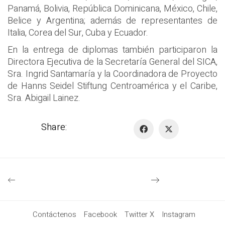
Panamá, Bolivia, República Dominicana, México, Chile,
Belice y Argentina; además de representantes de
Italia, Corea del Sur, Cuba y Ecuador.
En la entrega de diplomas también participaron la
Directora Ejecutiva de la Secretaría General del SICA,
Sra. Ingrid Santamaría y la Coordinadora de Proyecto
de Hanns Seidel Stiftung Centroamérica y el Caribe,
Sra. Abigail Lainez.
Share:
Contáctenos
Facebook
Twitter X
Instagram