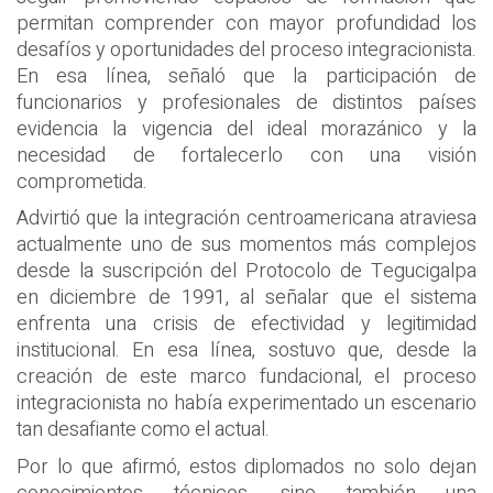
permitan comprender con mayor profundidad los
desafíos y oportunidades del proceso integracionista.
En esa línea, señaló que la participación de
funcionarios y profesionales de distintos países
evidencia la vigencia del ideal morazánico y la
necesidad de fortalecerlo con una visión
comprometida.
Advirtió que la integración centroamericana atraviesa
actualmente uno de sus momentos más complejos
desde la suscripción del Protocolo de Tegucigalpa
en diciembre de 1991, al señalar que el sistema
enfrenta una crisis de efectividad y legitimidad
institucional. En esa línea, sostuvo que, desde la
creación de este marco fundacional, el proceso
integracionista no había experimentado un escenario
tan desafiante como el actual.
Por lo que afirmó, estos diplomados no solo dejan