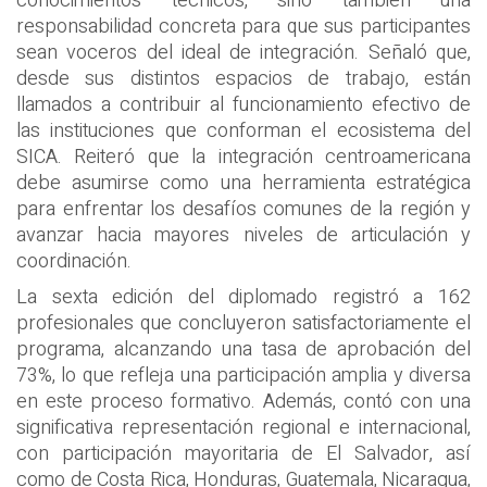
conocimientos técnicos, sino también una
responsabilidad concreta para que sus participantes
sean voceros del ideal de integración. Señaló que,
desde sus distintos espacios de trabajo, están
llamados a contribuir al funcionamiento efectivo de
las instituciones que conforman el ecosistema del
SICA. Reiteró que la integración centroamericana
debe asumirse como una herramienta estratégica
para enfrentar los desafíos comunes de la región y
avanzar hacia mayores niveles de articulación y
coordinación.
La sexta edición del diplomado registró a 162
profesionales que concluyeron satisfactoriamente el
programa, alcanzando una tasa de aprobación del
73%, lo que refleja una participación amplia y diversa
en este proceso formativo. Además, contó con una
significativa representación regional e internacional,
con participación mayoritaria de El Salvador, así
como de Costa Rica, Honduras, Guatemala, Nicaragua,