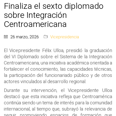
Finaliza el sexto diplomado
sobre Integración
Centroamericana
26 marzo, 2026
Vicepresidencia
El Vicepresidente Félix Ulloa, presidió la graduación
del VI Diplomado sobre el Sistema de la Integración
Centroamericana, una iniciativa académica orientada a
fortalecer el conocimiento, las capacidades técnicas,
la participación del funcionariado público y de otros
actores vinculados al desarrollo regional.
Durante su intervención, el Vicepresidente Ulloa
destacó que esta iniciativa refleja que Centroamérica
continúa siendo un tema de interés para la comunidad
internacional, al tiempo que, subrayó la relevancia de
seguir promoviendo espacios de formación que