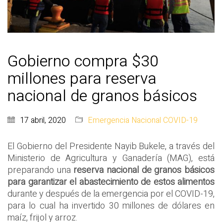
Gobierno compra $30
millones para reserva
nacional de granos básicos
17 abril, 2020
Emergencia Nacional COVID-19
El Gobierno del Presidente Nayib Bukele, a través del
Ministerio de Agricultura y Ganadería (MAG), está
preparando una
reserva nacional de granos básicos
para garantizar el abastecimiento de estos alimentos
durante y después de la emergencia por el COVID-19,
para lo cual ha invertido 30 millones de dólares en
maíz, frijol y arroz.