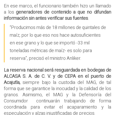
En ese marco, el funcionario también hizo un llamado
a los
generadores de contenido a que no difundan
información sin antes verificar sus fuentes
.
“Producimos más de 18 millones de quintales de
maíz, por lo que eso nos hace autosuficientes
en ese grano y lo que se importó -33 mil
toneladas métricas de maíz- es solo para
reserva”, precisó el ministro Anliker.
La reserva nacional será resguardada en bodegas de
ALCASA S. A. de C. V. y de CEPA en el puerto de
Acajutla,
siempre bajo la custodia del MAG, de tal
forma que se garantice la inocuidad y la calidad de los
granos. Asimismo, el MAG y la Defensoría del
Consumidor continuarán trabajando de forma
coordinada para evitar el acaparamiento y la
especulación y alzas injustificadas de precios.