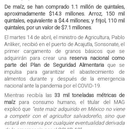
De maíz, se han comprado 1.1 millón de quintales,
aproximadamente $14.3 millones. Arroz, 150 mil
quintales, equivalente a $4.4 millones; y frijol, 110 mil
quintales, por un valor de $7.1 millones.
El martes 14 de abril, el ministro de Agricultura, Pablo
Anliker, recibió en el puerto de Acajutla, Sonsonate, el
primer cargamento de granos básicos que se
adquirirán para crear una
reserva nacional como
parte del Plan de Seguridad Alimentaria
que se
impulsa para garantizar el abastecimiento de
alimentos durante y después de la emergencia
nacional ante la pandemia por el COVID-19.
Mientras recibía las
33 mil toneladas métricas de
maíz
para consumo humano, el titular del MAG
explicó que
“este maíz adquirido en México no viene
a competir con el agricultor salvadoreño, sino que
estará en reserva por cualquier eventualidad derivada