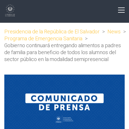
Presidencia de la República de El Salvador
>
News
>
Programa de Emergencia Sanitaria
>
Gobierno continuará entregando alimentos a padres
de familia para beneficio de todos los alumnos del
sector público en la modalidad semipresencial