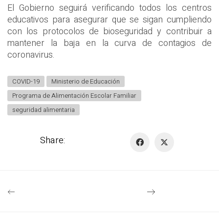
El Gobierno seguirá verificando todos los centros
educativos para asegurar que se sigan cumpliendo
con los protocolos de bioseguridad y contribuir a
mantener la baja en la curva de contagios de
coronavirus.
COVID-19
Ministerio de Educación
Programa de Alimentación Escolar Familiar
seguridad alimentaria
Share: