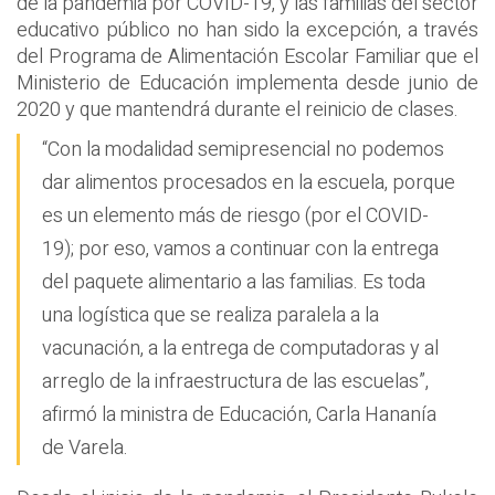
de la pandemia por COVID-19, y las familias del sector
educativo público no han sido la excepción, a través
del Programa de Alimentación Escolar Familiar que el
Ministerio de Educación implementa desde junio de
2020 y que mantendrá durante el reinicio de clases.
“Con la modalidad semipresencial no podemos
dar alimentos procesados en la escuela, porque
es un elemento más de riesgo (por el COVID-
19); por eso, vamos a continuar con la entrega
del paquete alimentario a las familias. Es toda
una logística que se realiza paralela a la
vacunación, a la entrega de computadoras y al
arreglo de la infraestructura de las escuelas”,
afirmó la ministra de Educación, Carla Hananía
de Varela.