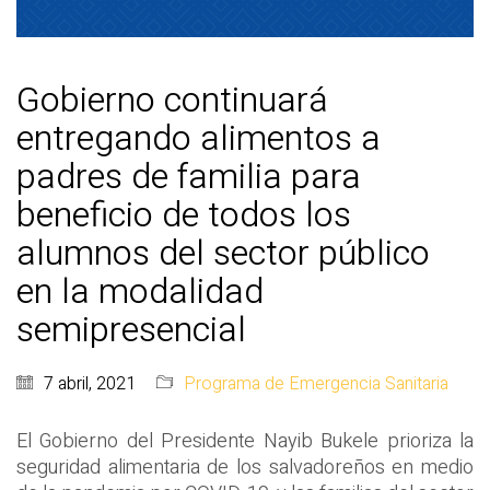
Gobierno continuará
entregando alimentos a
padres de familia para
beneficio de todos los
alumnos del sector público
en la modalidad
semipresencial
7 abril, 2021
Programa de Emergencia Sanitaria
El Gobierno del Presidente Nayib Bukele prioriza la
seguridad alimentaria de los salvadoreños en medio