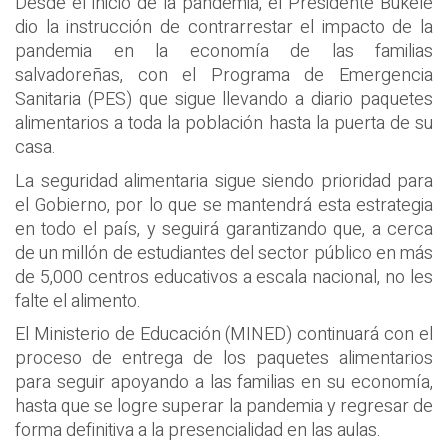
Desde el inicio de la pandemia, el Presidente Bukele
dio la instrucción de contrarrestar el impacto de la
pandemia en la economía de las familias
salvadoreñas, con el Programa de Emergencia
Sanitaria (PES) que sigue llevando a diario paquetes
alimentarios a toda la población hasta la puerta de su
casa.
La seguridad alimentaria sigue siendo prioridad para
el Gobierno, por lo que se mantendrá esta estrategia
en todo el país, y seguirá garantizando que, a cerca
de un millón de estudiantes del sector público en más
de 5,000 centros educativos a escala nacional, no les
falte el alimento.
El Ministerio de Educación (MINED) continuará con el
proceso de entrega de los paquetes alimentarios
para seguir apoyando a las familias en su economía,
hasta que se logre superar la pandemia y regresar de
forma definitiva a la presencialidad en las aulas.