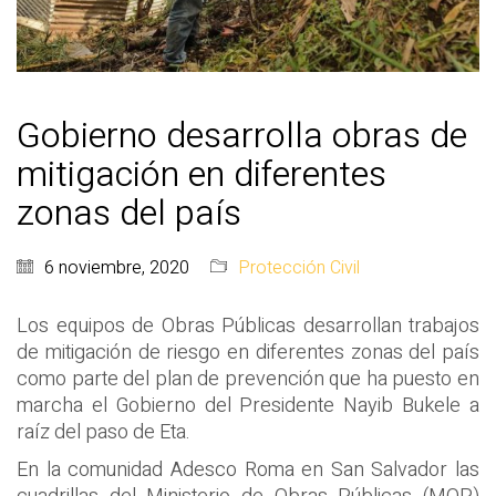
Gobierno desarrolla obras de
mitigación en diferentes
zonas del país
6 noviembre, 2020
Protección Civil
Los equipos de Obras Públicas desarrollan trabajos
de mitigación de riesgo en diferentes zonas del país
como parte del plan de prevención que ha puesto en
marcha el Gobierno del Presidente Nayib Bukele a
raíz del paso de Eta.
En la comunidad Adesco Roma en San Salvador las