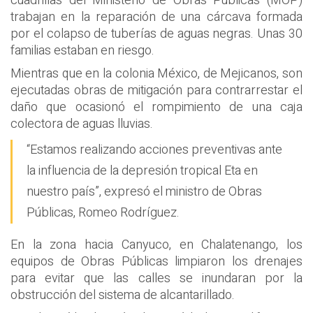
cuadrillas del Ministerio de Obras Públicas (MOP)
trabajan en la reparación de una cárcava formada
por el colapso de tuberías de aguas negras. Unas 30
familias estaban en riesgo.
Mientras que en la colonia México, de Mejicanos, son
ejecutadas obras de mitigación para contrarrestar el
daño que ocasionó el rompimiento de una caja
colectora de aguas lluvias.
“Estamos realizando acciones preventivas ante
la influencia de la depresión tropical Eta en
nuestro país”, expresó el ministro de Obras
Públicas, Romeo Rodríguez.
En la zona hacia Canyuco, en Chalatenango, los
equipos de Obras Públicas limpiaron los drenajes
para evitar que las calles se inundaran por la
obstrucción del sistema de alcantarillado.