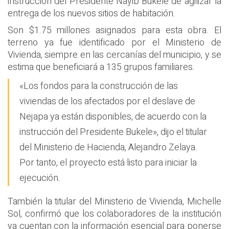
instrucción del Presidente Nayib Bukele de agilizar la
entrega de los nuevos sitios de habitación.
Son $1.75 millones asignados para esta obra. El
terreno ya fue identificado por el Ministerio de
Vivienda, siempre en las cercanías del municipio, y se
estima que beneficiará a 135 grupos familiares.
«Los fondos para la construcción de las
viviendas de los afectados por el deslave de
Nejapa ya están disponibles, de acuerdo con la
instrucción del Presidente Bukele», dijo el titular
del Ministerio de Hacienda, Alejandro Zelaya.
Por tanto, el proyecto está listo para iniciar la
ejecución.
También la titular del Ministerio de Vivienda, Michelle
Sol, confirmó que los colaboradores de la institución
ya cuentan con la información esencial para ponerse