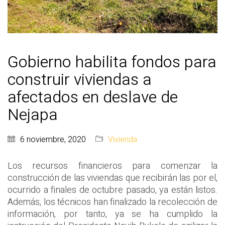
Gobierno habilita fondos para
construir viviendas a
afectados en deslave de
Nejapa
6 noviembre, 2020
Vivienda
Los recursos financieros para comenzar la
construcción de las viviendas que recibirán las por el,
ocurrido a finales de octubre pasado, ya están listos.
Además, los técnicos han finalizado la recolección de
información, por tanto, ya se ha cumplido la