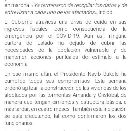
en marcha. «
Ya terminaron de recopilar los datos y de
entrevistar a cada uno de los afectados
«, indicó.
El Gobierno atraviesa una crisis de caída en sus
ingresos fiscales, como consecuencia de la
emergencia por el COVID-19. Aun así, ninguna
cartera de Estado ha dejado de cubrir las
necesidades de la población vulnerable y de
mantener acciones puntuales de estímulo a la
economía.
En ese mismo afán, el Presidente Nayib Bukele ha
cumplido todos sus compromisos. Esta semana
ordenó agilizar la construcción de las viviendas de los
afectados por las tormentas Amanda y Cristóbal, de
manera que tengan cimientos y estructura básica, a
más tardar, en cuatro meses. También esta indicación
se está ejecutando, tal como confirmaron los dos
funcionarios.