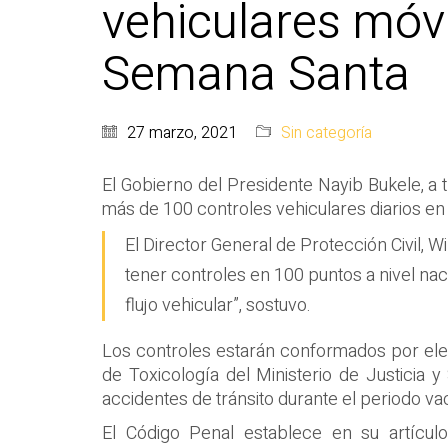
vehiculares móvi
Semana Santa
27 marzo, 2021
Sin categoría
El Gobierno del Presidente Nayib Bukele, a t
más de 100 controles vehiculares diarios en 
El Director General de Protección Civil, 
tener controles en 100 puntos a nivel nac
flujo vehicular”, sostuvo.
Los controles estarán conformados por elemen
de Toxicología del Ministerio de Justicia y
accidentes de tránsito durante el periodo va
El Código Penal establece en su artícu