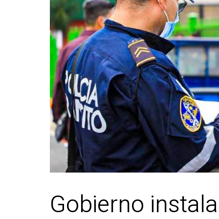
Gobierno instala