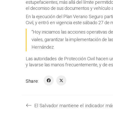
estupefacientes, más allá del límite permit
el decomiso de sus documentos y vehículo au
En la ejecución del Plan Verano Seguro parti
Civil, y entró en vigencia este sábado 27 de
“Hoy iniciamos las acciones operativas de
viales, garantizar la implementación de l
Hernández.
Las autoridades de Protección Civil hacen u
y lavarse las manos frecuentemente, y de e
Share: