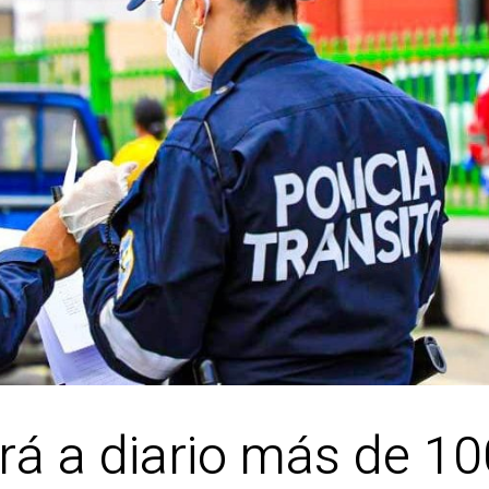
rá a diario más de 10