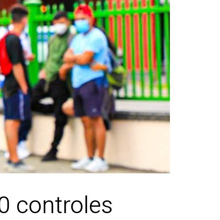
0 controles