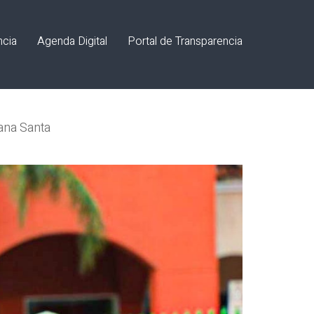
ncia
Agenda Digital
Portal de Transparencia
mana Santa