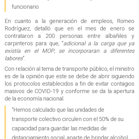
funcionario.
En cuanto a la generación de empleos, Romeo
Rodríguez, detalló que en el mes de enero se
contrataron a 200 personas entre albañiles y
carpinteros para que, “
adicional a la carga que ya
existía en el MOP, se incorporaran a diferentes
labores
”.
Con relación al tema de transporte público, el ministro
es de la opinión que este se debe de abrir siguiendo
los protocolos establecidos a fin de evitar contagios
masivos de COVID-19 y conforme se da la apertura
de la economía nacional.
“Hemos calculado que las unidades de
transporte colectivo circulen con el 50% de su
capacidad para guardar las medidas de
distanciamiento social, aparte de brindar alcohol