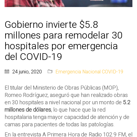
Gobierno invierte $5.8
millones para remodelar 30
hospitales por emergencia
del COVID-19
24 junio, 2020
Emergencia Nacional COVID-19
El titular del Ministerio de Obras Públicas (MOP),
Romeo Rodríguez, aseguró que han realizado obras
en 30 hospitales a nivel nacional por un monto de
5.2
millones de dólares
, lo que hace que la red
hospitalaria tenga mayor capacidad de atención y de
camas para pacientes de todas las patologías.
En la entrevista A Primera Hora de Radio 102.9 FM, el