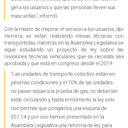
gel a los usuarios y que las personas lleven sus
mascarillas”, informó.
Con la misión de mejorar el servicio a los usuarios, dijo
Herrera, se están realizando mesas técnicas con
transportistas; mientras en la Asamblea Legislativa se
sigue estudiando un proyecto de ley sobre las
revisiones técnicas vehiculares que se necesita sea
aprobada y que está en congreso desde el 2019.
“Las unidades de transporte colectivo están en
pésimas condiciones y el 70% de las unidades
no pasan siquiera la prueba de gas, no deberían
estar circulando y hasta el momento la ley solo
nos permite que pongamos una esquela de
$57.14 y por eso hemos presentado en la
Asamblea Legislativa una reforma de ley para