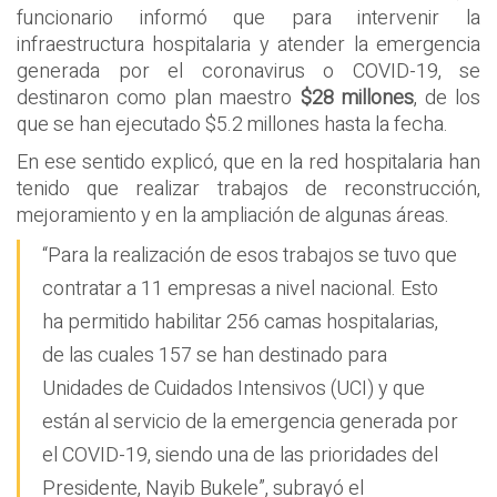
funcionario informó que para intervenir la
infraestructura hospitalaria y atender la emergencia
generada por el coronavirus o COVID-19, se
destinaron como plan maestro
$28 millones
, de los
que se han ejecutado $5.2 millones hasta la fecha.
En ese sentido explicó, que en la red hospitalaria han
tenido que realizar trabajos de reconstrucción,
mejoramiento y en la ampliación de algunas áreas.
“Para la realización de esos trabajos se tuvo que
contratar a 11 empresas a nivel nacional. Esto
ha permitido habilitar 256 camas hospitalarias,
de las cuales 157 se han destinado para
Unidades de Cuidados Intensivos (UCI) y que
están al servicio de la emergencia generada por
el COVID-19, siendo una de las prioridades del
Presidente, Nayib Bukele”, subrayó el