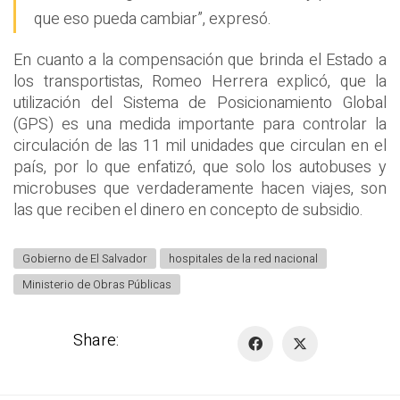
que eso pueda cambiar”, expresó.
En cuanto a la compensación que brinda el Estado a
los transportistas, Romeo Herrera explicó, que la
utilización del Sistema de Posicionamiento Global
(GPS) es una medida importante para controlar la
circulación de las 11 mil unidades que circulan en el
país, por lo que enfatizó, que solo los autobuses y
microbuses que verdaderamente hacen viajes, son
las que reciben el dinero en concepto de subsidio.
Gobierno de El Salvador
hospitales de la red nacional
Ministerio de Obras Públicas
Share: