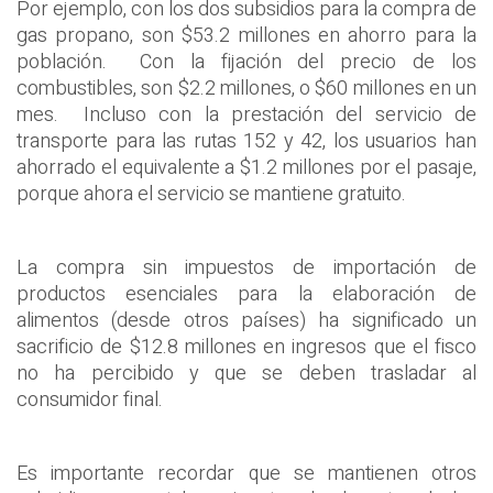
Por ejemplo, con los dos subsidios para la compra de
gas propano, son $53.2 millones en ahorro para la
población. Con la fijación del precio de los
combustibles, son $2.2 millones, o $60 millones en un
mes. Incluso con la prestación del servicio de
transporte para las rutas 152 y 42, los usuarios han
ahorrado el equivalente a $1.2 millones por el pasaje,
porque ahora el servicio se mantiene gratuito.
La compra sin impuestos de importación de
productos esenciales para la elaboración de
alimentos (desde otros países) ha significado un
sacrificio de $12.8 millones en ingresos que el fisco
no ha percibido y que se deben trasladar al
consumidor final.
Es importante recordar que se mantienen otros