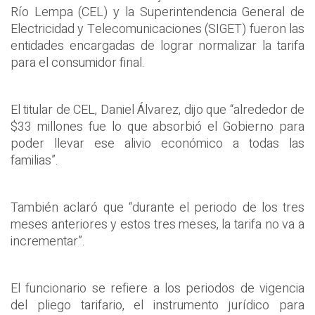
Río Lempa (CEL) y la Superintendencia General de
Electricidad y Telecomunicaciones (SIGET) fueron las
entidades encargadas de lograr normalizar la tarifa
para el consumidor final.
El titular de CEL, Daniel Álvarez, dijo que “alrededor de
$33 millones fue lo que absorbió el Gobierno para
poder llevar ese alivio económico a todas las
familias”.
También aclaró que “durante el periodo de los tres
meses anteriores y estos tres meses, la tarifa no va a
incrementar”.
El funcionario se refiere a los periodos de vigencia
del pliego tarifario, el instrumento jurídico para