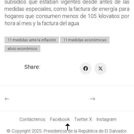
subsidios que estaban vigentes desde antes de las
medidas especiales, como la factura de energía para
hogares que consumen menos de 105 kilovatios por
hora al mes y la factura del agua.
11 medidas ante la inflación
11 medidas económicas
alivio económico
Share:
Contáctenos
Facebook
Twitter X
Instagram
© Copyright 2025. Presidencia de la República de El Salvador.