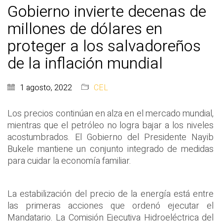
Gobierno invierte decenas de
millones de dólares en
proteger a los salvadoreños
de la inflación mundial
1 agosto, 2022
CEL
Los precios continúan en alza en el mercado mundial,
mientras que el petróleo no logra bajar a los niveles
acostumbrados. El Gobierno del Presidente Nayib
Bukele mantiene un conjunto integrado de medidas
para cuidar la economía familiar.
La estabilización del precio de la energía está entre
las primeras acciones que ordenó ejecutar el
Mandatario. La Comisión Ejecutiva Hidroeléctrica del