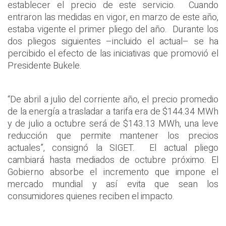
establecer el precio de este servicio. Cuando
entraron las medidas en vigor, en marzo de este año,
estaba vigente el primer pliego del año. Durante los
dos pliegos siguientes –incluido el actual– se ha
percibido el efecto de las iniciativas que promovió el
Presidente Bukele.
“De abril a julio del corriente año, el precio promedio
de la energía a trasladar a tarifa era de $144.34 MWh
y de julio a octubre será de $143.13 MWh, una leve
reducción que permite mantener los precios
actuales”, consignó la SIGET. El actual pliego
cambiará hasta mediados de octubre próximo. El
Gobierno absorbe el incremento que impone el
mercado mundial y así evita que sean los
consumidores quienes reciben el impacto.