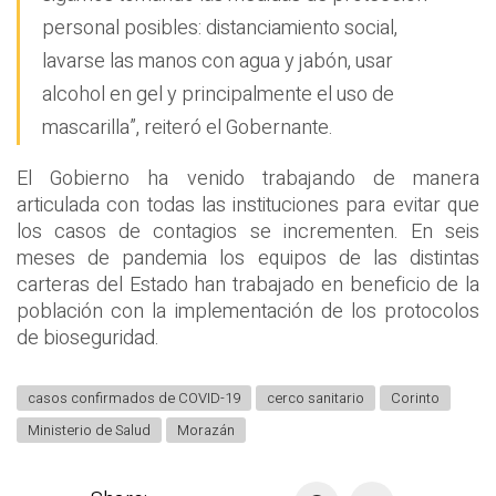
personal posibles: distanciamiento social,
lavarse las manos con agua y jabón, usar
alcohol en gel y principalmente el uso de
mascarilla”, reiteró el Gobernante.
El Gobierno ha venido trabajando de manera
articulada con todas las instituciones para evitar que
los casos de contagios se incrementen. En seis
meses de pandemia los equipos de las distintas
carteras del Estado han trabajado en beneficio de la
población con la implementación de los protocolos
de bioseguridad.
casos confirmados de COVID-19
cerco sanitario
Corinto
Ministerio de Salud
Morazán