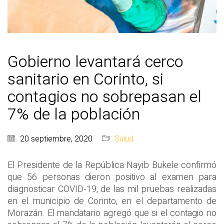
Gobierno levantará cerco
sanitario en Corinto, si
contagios no sobrepasan el
7% de la población
20 septiembre, 2020
Salud
El Presidente de la República Nayib Bukele confirmó
que 56 personas dieron positivo al examen para
diagnosticar COVID-19, de las mil pruebas realizadas
en el municipio de Corinto, en el departamento de
Morazán. El mandatario agregó que si el contagio no