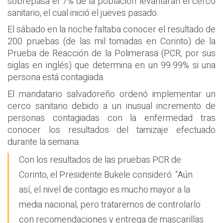
sobrepasa el 7% de la población levantarán el cerco
sanitario, el cual inició el jueves pasado.
El sábado en la noche faltaba conocer el resultado de
200 pruebas (de las mil tomadas en Corinto) de la
Prueba de Reacción de la Polimerasa (PCR, por sus
siglas en inglés) que determina en un 99.99% si una
persona está contagiada.
El mandatario salvadoreño ordenó implementar un
cerco sanitario debido a un inusual incremento de
personas contagiadas con la enfermedad tras
conocer los resultados del tamizaje efectuado
durante la semana.
Con los resultados de las pruebas PCR de
Corinto, el Presidente Bukele consideró: “Aún
así, el nivel de contagio es mucho mayor a la
media nacional, pero trataremos de controlarlo
con recomendaciones y entrega de mascarillas