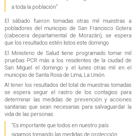
a toda la población”.
El sábado fueron tomadas otras mil muestras a
pobladores del municipio de San Francisco Gotera
(cabecera departamental de Morazán), se espera
que los resultados estén listos este domingo.
El Ministerio de Salud tiene programado tomar mil
pruebas PCR más a los residentes de la ciudad de
San Miguel el domingo y el lunes otras mil en el
municipio de Santa Rosa de Lima, La Unión.
Al tener los resultados del total de muestras tomadas
se espera seguir el rastro de los contagios para
determinar las medidas de prevención y acciones
sanitarias que sean necesarias para salvaguardar la
vida de las personas.
“Es importante que todos en nuestro país
sigamos tomando las medidas de protección