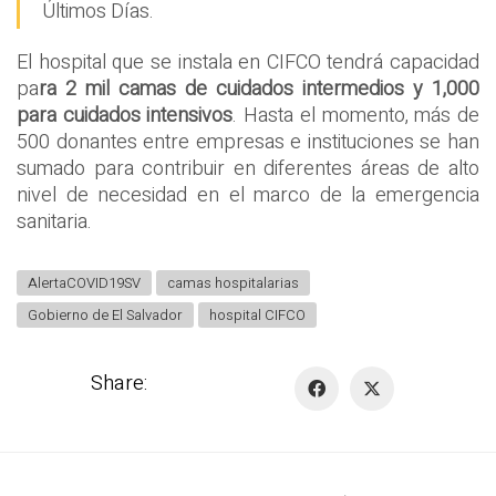
Últimos Días.
El hospital que se instala en CIFCO tendrá capacidad
pa
ra 2 mil camas de cuidados intermedios y 1,000
para cuidados intensivos
. Hasta el momento, más de
500 donantes entre empresas e instituciones se han
sumado para contribuir en diferentes áreas de alto
nivel de necesidad en el marco de la emergencia
sanitaria.
AlertaCOVID19SV
camas hospitalarias
Gobierno de El Salvador
hospital CIFCO
Share: