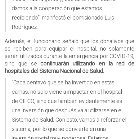
damos a la cooperación que estamos
recibiendo”, manifestó el comisionado Luis
Rodríguez.
Además, el funcionario señaló que los donativos que
se reciben para equipar el hospital, no solamente
serán utilizados durante la emergencia por COVID-19,
sino que se
continuarán utilizando en la red de
hospitales del Sistema Nacional de Salud.
“Cada centavo que se ha invertido en estas
camas, no solo viene a impactar en el hospital
de CIFCO, sino que también evidentemente es
una inversión que después va a utilizarse en el
Sistema de Salud. Con esto, vamos a reforzar el
sistema, por lo que se convierte en una
inversión social muy poderosa. Estamos