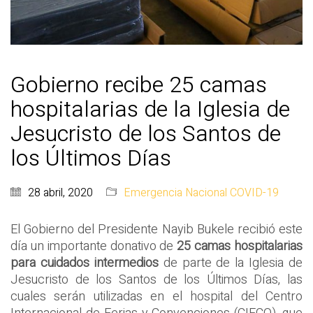
Gobierno recibe 25 camas
hospitalarias de la Iglesia de
Jesucristo de los Santos de
los Últimos Días
28 abril, 2020
Emergencia Nacional COVID-19
El Gobierno del Presidente Nayib Bukele recibió este
día un importante donativo de
25 camas hospitalarias
para cuidados intermedios
de parte de la Iglesia de
Jesucristo de los Santos de los Últimos Días, las
cuales serán utilizadas en el hospital del Centro