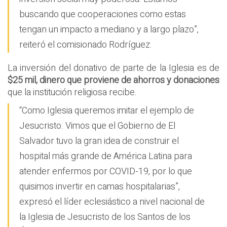
buscando que cooperaciones como estas
tengan un impacto a mediano y a largo plazo”,
reiteró el comisionado Rodríguez.
La inversión del donativo de parte de la Iglesia es de
$25 mil, dinero que proviene de ahorros y donaciones
que la institución religiosa recibe.
“Como Iglesia queremos imitar el ejemplo de
Jesucristo. Vimos que el Gobierno de El
Salvador tuvo la gran idea de construir el
hospital más grande de América Latina para
atender enfermos por COVID-19, por lo que
quisimos invertir en camas hospitalarias”,
expresó el líder eclesiástico a nivel nacional de
la Iglesia de Jesucristo de los Santos de los