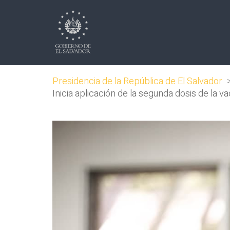
Presidencia de la República de El Salvador
Inicia aplicación de la segunda dosis de la 