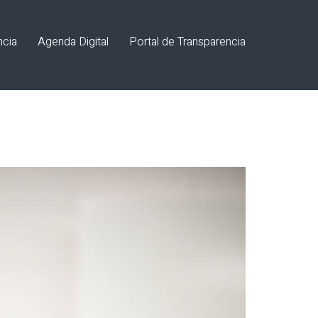
ncia
Agenda Digital
Portal de Transparencia