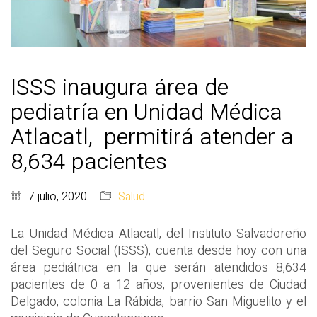
ISSS inaugura área de
pediatría en Unidad Médica
Atlacatl, permitirá atender a
8,634 pacientes
7 julio, 2020
Salud
La Unidad Médica Atlacatl, del Instituto Salvadoreño
del Seguro Social (ISSS), cuenta desde hoy con una
área pediátrica en la que serán atendidos 8,634
pacientes de 0 a 12 años, provenientes de Ciudad
Delgado, colonia La Rábida, barrio San Miguelito y el