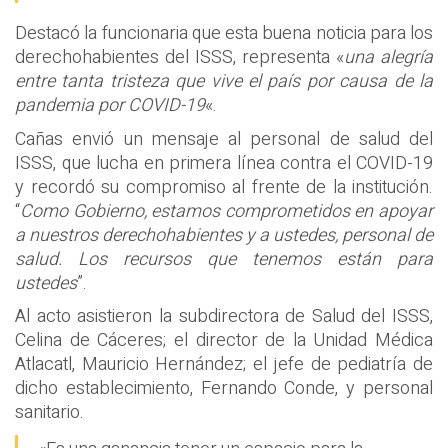
Destacó la funcionaria que esta buena noticia para los
derechohabientes del ISSS, representa «
una alegría
entre tanta tristeza que vive el país por causa de la
pandemia por COVID-19
«.
Cañas envió un mensaje al personal de salud del
ISSS, que lucha en primera línea contra el COVID-19
y recordó su compromiso al frente de la institución.
“
Como Gobierno, estamos comprometidos en apoyar
a nuestros derechohabientes y a ustedes, personal de
salud. Los recursos que tenemos están para
ustedes
”.
Al acto asistieron la subdirectora de Salud del ISSS,
Celina de Cáceres; el director de la Unidad Médica
Atlacatl, Mauricio Hernández; el jefe de pediatría de
dicho establecimiento, Fernando Conde, y personal
sanitario.