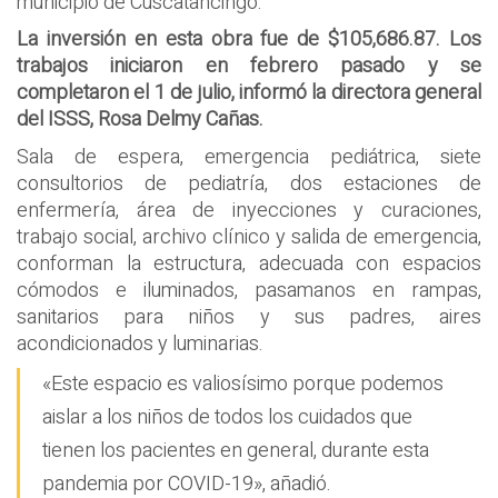
municipio de Cuscatancingo.
La inversión en esta obra fue de $105,686.87. Los
trabajos iniciaron en febrero pasado y se
completaron el 1 de julio, informó la directora general
del ISSS, Rosa Delmy Cañas.
Sala de espera, emergencia pediátrica, siete
consultorios de pediatría, dos estaciones de
enfermería, área de inyecciones y curaciones,
trabajo social, archivo clínico y salida de emergencia,
conforman la estructura, adecuada con espacios
cómodos e iluminados, pasamanos en rampas,
sanitarios para niños y sus padres, aires
acondicionados y luminarias.
«Este espacio es valiosísimo porque podemos
aislar a los niños de todos los cuidados que
tienen los pacientes en general, durante esta
pandemia por COVID-19», añadió.