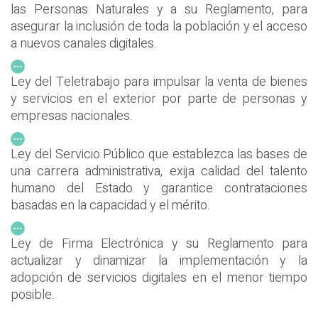
las Personas Naturales y a su Reglamento, para
asegurar la inclusión de toda la población y el acceso
a nuevos canales digitales.
Ley del Teletrabajo para impulsar la venta de bienes
y servicios en el exterior por parte de personas y
empresas nacionales.
Ley del Servicio Público que establezca las bases de
una carrera administrativa, exija calidad del talento
humano del Estado y garantice contrataciones
basadas en la capacidad y el mérito.
Ley de Firma Electrónica y su Reglamento para
actualizar y dinamizar la implementación y la
adopción de servicios digitales en el menor tiempo
posible.