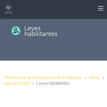
Presidencia de la República de El Salvador
>
News
>
Agenda Digital
>
Leyes habilitantes