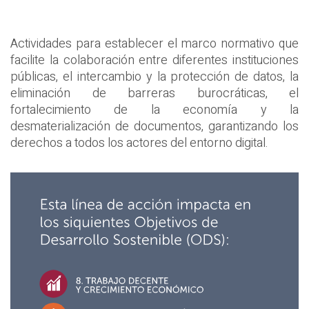
Actividades para establecer el marco normativo que
facilite la colaboración entre diferentes instituciones
públicas, el intercambio y la protección de datos, la
eliminación de barreras burocráticas, el
fortalecimiento de la economía y la
desmaterialización de documentos, garantizando los
derechos a todos los actores del entorno digital.