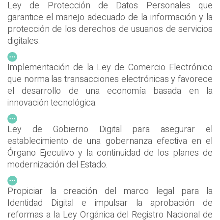
Ley de Protección de Datos Personales que
garantice el manejo adecuado de la información y la
protección de los derechos de usuarios de servicios
digitales.
Implementación de la Ley de Comercio Electrónico
que norma las transacciones electrónicas y favorece
el desarrollo de una economía basada en la
innovación tecnológica.
Ley de Gobierno Digital para asegurar el
establecimiento de una gobernanza efectiva en el
Órgano Ejecutivo y la continuidad de los planes de
modernización del Estado.
Propiciar la creación del marco legal para la
Identidad Digital e impulsar la aprobación de
reformas a la Ley Orgánica del Registro Nacional de