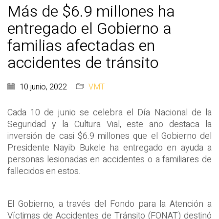
Más de $6.9 millones ha
entregado el Gobierno a
familias afectadas en
accidentes de tránsito
10 junio, 2022
VMT
Cada 10 de junio se celebra el Día Nacional de la
Seguridad y la Cultura Vial, este año destaca la
inversión de casi $6.9 millones que el Gobierno del
Presidente Nayib Bukele ha entregado en ayuda a
personas lesionadas en accidentes o a familiares de
fallecidos en estos.
El Gobierno, a través del Fondo para la Atención a
Víctimas de Accidentes de Tránsito (FONAT) destinó