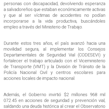
personas con discapacidad, devolviendo esperanza
a salvadoreños que estaban económicamente activas
y que al ser víctimas de accidentes no podían
incorporarse a la vida productiva, buscándoles
empleo a través del Ministerio de Trabajo.
Durante estos tres años, el país avanzó hacia una
movilidad segura, al implementar los Consejos
Departamentales de Seguridad Vial (CODESEVI) y
fortalecer el trabajo articulado con el Viceministerio
de Transporte (VMT) y la División de Tránsito de la
Policía Nacional Civil y centros escolares para
acciones locales de impacto nacional.
Además, el Gobierno invirtió $2 millones 968 mil
072.45 en acciones de seguridad y prevención vial,
saldando una deuda histórica al crear el Observatorio