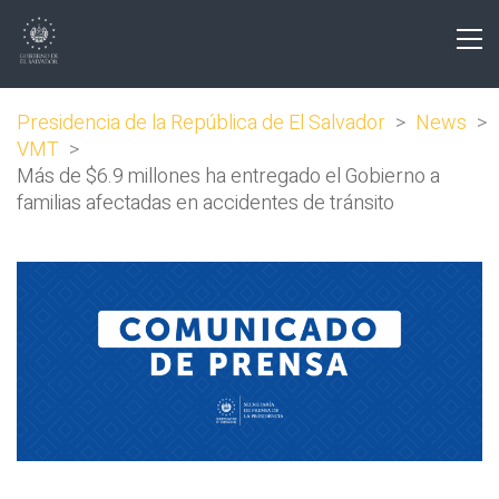
Presidencia de la República de El Salvador
>
News
>
VMT
>
Más de $6.9 millones ha entregado el Gobierno a
familias afectadas en accidentes de tránsito