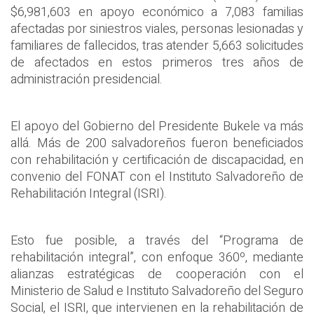
$6,981,603 en apoyo económico a 7,083 familias
afectadas por siniestros viales, personas lesionadas y
familiares de fallecidos, tras atender 5,663 solicitudes
de afectados en estos primeros tres años de
administración presidencial.
El apoyo del Gobierno del Presidente Bukele va más
allá. Más de 200 salvadoreños fueron beneficiados
con rehabilitación y certificación de discapacidad, en
convenio del FONAT con el Instituto Salvadoreño de
Rehabilitación Integral (ISRI).
Esto fue posible, a través del “Programa de
rehabilitación integral”, con enfoque 360º, mediante
alianzas estratégicas de cooperación con el
Ministerio de Salud e Instituto Salvadoreño del Seguro
Social, el ISRI, que intervienen en la rehabilitación de