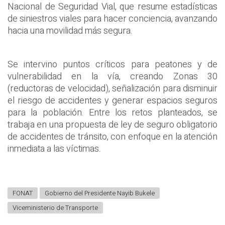
Nacional de Seguridad Vial, que resume estadísticas
de siniestros viales para hacer conciencia, avanzando
hacia una movilidad más segura.
Se intervino puntos críticos para peatones y de
vulnerabilidad en la vía, creando Zonas 30
(reductoras de velocidad), señalización para disminuir
el riesgo de accidentes y generar espacios seguros
para la población. Entre los retos planteados, se
trabaja en una propuesta de ley de seguro obligatorio
de accidentes de tránsito, con enfoque en la atención
inmediata a las víctimas.
FONAT
Gobierno del Presidente Nayib Bukele
Viceministerio de Transporte