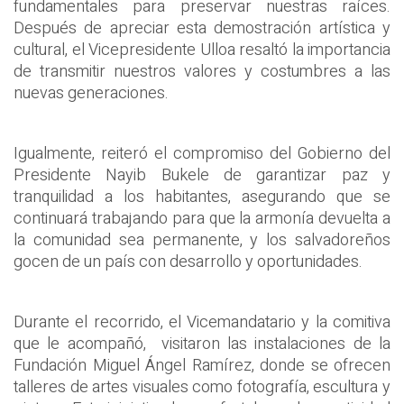
fundamentales para preservar nuestras raíces.
Después de apreciar esta demostración artística y
cultural, el Vicepresidente Ulloa resaltó la importancia
de transmitir nuestros valores y costumbres a las
nuevas generaciones.
Igualmente, reiteró el compromiso del Gobierno del
Presidente Nayib Bukele de garantizar paz y
tranquilidad a los habitantes, asegurando que se
continuará trabajando para que la armonía devuelta a
la comunidad sea permanente, y los salvadoreños
gocen de un país con desarrollo y oportunidades.
Durante el recorrido, el Vicemandatario y la comitiva
que le acompañó, visitaron las instalaciones de la
Fundación Miguel Ángel Ramírez, donde se ofrecen
talleres de artes visuales como fotografía, escultura y