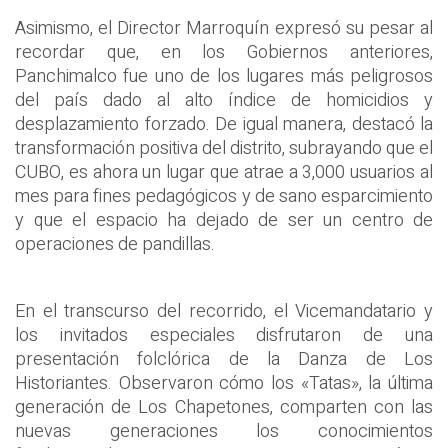
Asimismo, el Director Marroquín expresó su pesar al
recordar que, en los Gobiernos anteriores,
Panchimalco fue uno de los lugares más peligrosos
del país dado al alto índice de homicidios y
desplazamiento forzado. De igual manera, destacó la
transformación positiva del distrito, subrayando que el
CUBO, es ahora un lugar que atrae a 3,000 usuarios al
mes para fines pedagógicos y de sano esparcimiento
y que el espacio ha dejado de ser un centro de
operaciones de pandillas.
En el transcurso del recorrido, el Vicemandatario y
los invitados especiales disfrutaron de una
presentación folclórica de la Danza de Los
Historiantes. Observaron cómo los «Tatas», la última
generación de Los Chapetones, comparten con las
nuevas generaciones los conocimientos