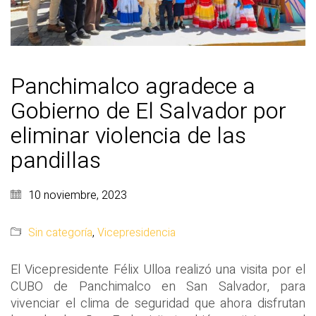
Panchimalco agradece a
Gobierno de El Salvador por
eliminar violencia de las
pandillas
10 noviembre, 2023
Sin categoría
,
Vicepresidencia
El Vicepresidente Félix Ulloa realizó una visita por el
CUBO de Panchimalco en San Salvador, para
vivenciar el clima de seguridad que ahora disfrutan