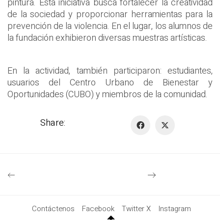
pintura. Esta iniciativa busca fortalecer la creatividad
de la sociedad y proporcionar herramientas para la
prevención de la violencia. En el lugar, los alumnos de
la fundación exhibieron diversas muestras artísticas.
En la actividad, también participaron: estudiantes,
usuarios del Centro Urbano de Bienestar y
Oportunidades (CUBO) y miembros de la comunidad.
Share:
Contáctenos
Facebook
Twitter X
Instagram