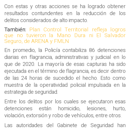
Con estas y otras acciones se ha logrado obtener
resultados contundentes en la reducción de los
delitos considerados de alto impacto.
También:
Plan Control Territorial refleja logros
que no tuvieron la Mano Dura ni El Salvador
Seguro, de ARENA y FMLN
En promedio, la Policía contabiliza 86 detenciones
diarias en flagrancia, administrativas y judicial en lo
que de 2020. La mayoría de esas capturas ha sido
ejecutada en el término de flagrancia, es decir dentro
de las 24 horas de sucedido el hecho. Esto como
muestra de la operatividad policial impulsada en la
estrategia de seguridad.
Entre los delitos por los cuales se ejecutaron esas
detenciones están homicidio, lesiones, hurto,
violación, extorsión y robo de vehículos, entre otros.
Las autoridades del Gabinete de Seguridad han