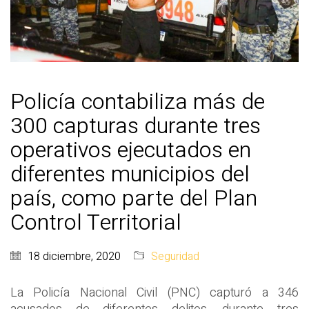
Policía contabiliza más de
300 capturas durante tres
operativos ejecutados en
diferentes municipios del
país, como parte del Plan
Control Territorial
18 diciembre, 2020
Seguridad
La Policía Nacional Civil (PNC) capturó a 346