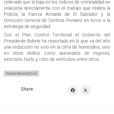
reiterado que la baja en los índices de criminalidad se
relaciona directamente con el trabajo que realiza la
Policía, la Fuerza Armada de El Salvador y la
Dirección General de Centros Penales en torno a la
estrategia de seguridad.
Con el Plan Control Territorial el Gobierno del
Presidente Bukele ha reportado en lo que va del año
una reducción no solo en la cifra de homicidios, sino
en otros delitos como asesinatos de mujeres,
extorsión, hurto y robo de vehículos, entre otros.
Policía Nacional Civil
Share: