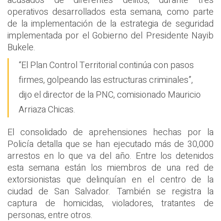
acusados de diferentes delitos, durante tres
operativos desarrollados esta semana, como parte
de la implementación de la estrategia de seguridad
implementada por el Gobierno del Presidente Nayib
Bukele.
“El Plan Control Territorial continúa con pasos
firmes, golpeando las estructuras criminales”,
dijo el director de la PNC, comisionado Mauricio
Arriaza Chicas.
El consolidado de aprehensiones hechas por la
Policía detalla que se han ejecutado más de 30,000
arrestos en lo que va del año. Entre los detenidos
esta semana están los miembros de una red de
extorsionistas que delinquían en el centro de la
ciudad de San Salvador. También se registra la
captura de homicidas, violadores, tratantes de
personas, entre otros.