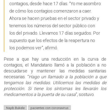
contagios, desde hace 17 días. “Yo me asombro
de cómo los contagios comenzaron a caer.
Ahora se hacen pruebas en el sector privado y
tenemos los números del sector público con
los del privado. Llevamos 17 días seguidos. Por
supuesto que los efectos de la reapertura no
los podemos ver”, afirmó.
Pese a que hay una reducción en la curva de
contagios, el Mandatario llamó a la población a no
descuidarse y mantener las medidas sanitarias
necesarias. “
Hago un llamado a la población a que
tengamos las medidas. Utilicemos las medidas de
protección. Si tiene los síntomas les llevarán los
medicamentos a la puerta de su casa
”, sostuvo.
Nayib Bukele
pacientes con coronavirus