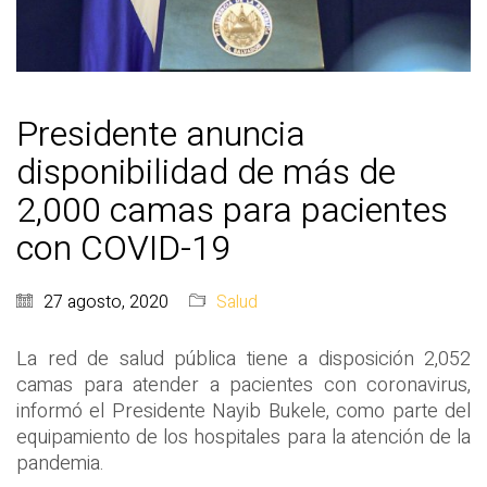
Presidente anuncia
disponibilidad de más de
2,000 camas para pacientes
con COVID-19
27 agosto, 2020
Salud
La red de salud pública tiene a disposición 2,052
camas para atender a pacientes con coronavirus,
informó el Presidente Nayib Bukele, como parte del
equipamiento de los hospitales para la atención de la
pandemia.