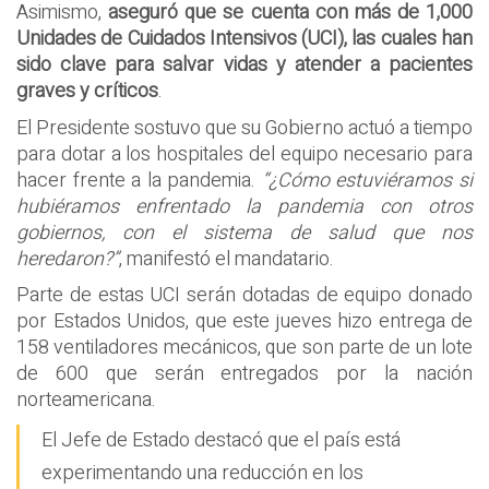
Asimismo,
aseguró que se cuenta con más de 1,000
Unidades de Cuidados Intensivos (UCI), las cuales han
sido clave para salvar vidas y atender a pacientes
graves y críticos
.
El Presidente sostuvo que su Gobierno actuó a tiempo
para dotar a los hospitales del equipo necesario para
hacer frente a la pandemia.
“¿Cómo estuviéramos si
hubiéramos enfrentado la pandemia con otros
gobiernos, con el sistema de salud que nos
heredaron?”
, manifestó el mandatario.
Parte de estas UCI serán dotadas de equipo donado
por Estados Unidos, que este jueves hizo entrega de
158 ventiladores mecánicos, que son parte de un lote
de 600 que serán entregados por la nación
norteamericana.
El Jefe de Estado destacó que el país está
experimentando una reducción en los