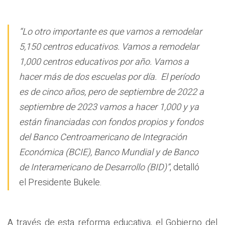
“Lo otro importante es que vamos a remodelar
5,150 centros educativos. Vamos a remodelar
1,000 centros educativos por año. Vamos a
hacer más de dos escuelas por día. El período
es de cinco años, pero de septiembre de 2022 a
septiembre de 2023 vamos a hacer 1,000 y ya
están financiadas con fondos propios y fondos
del Banco Centroamericano de Integración
Económica (BCIE), Banco Mundial y de Banco
de Interamericano de Desarrollo (BID)”
, detalló
el Presidente Bukele.
A través de esta reforma educativa, el Gobierno del