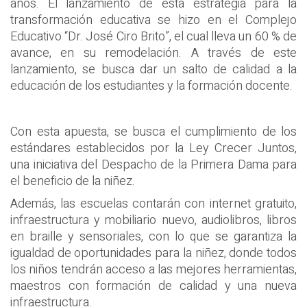
años. El lanzamiento de esta estrategia para la
transformación educativa se hizo en el Complejo
Educativo “Dr. José Ciro Brito”, el cual lleva un 60 % de
avance, en su remodelación. A través de este
lanzamiento, se busca dar un salto de calidad a la
educación de los estudiantes y la formación docente.
Con esta apuesta, se busca el cumplimiento de los
estándares establecidos por la Ley Crecer Juntos,
una iniciativa del Despacho de la Primera Dama para
el beneficio de la niñez.
Además, las escuelas contarán con internet gratuito,
infraestructura y mobiliario nuevo, audiolibros, libros
en braille y sensoriales, con lo que se garantiza la
igualdad de oportunidades para la niñez, donde todos
los niños tendrán acceso a las mejores herramientas,
maestros con formación de calidad y una nueva
infraestructura.