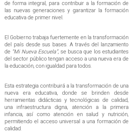
de forma integral, para contribuir a la formación de
las nuevas generaciones y garantizar la formación
educativa de primer nivel.
El Gobierno trabaja fuertemente en la transformación
del país desde sus bases. A través del lanzamiento
de
“Mi Nueva Escuela”
, se busca que los estudiantes
del sector público tengan acceso a una nueva era de
la educación, con igualdad para todos.
Esta estrategia contribuirá a la transformación de una
nueva era educativa, donde se brinden desde
herramientas didácticas y tecnológicas de calidad,
una infraestructura digna, atención a la primera
infancia, así como atención en salud y nutrición,
permitiendo el acceso universal a una formación de
calidad.