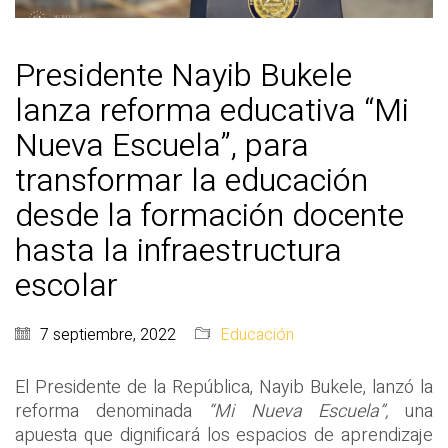
Presidente Nayib Bukele
lanza reforma educativa “Mi
Nueva Escuela”, para
transformar la educación
desde la formación docente
hasta la infraestructura
escolar
7 septiembre, 2022
Educación
El Presidente de la República, Nayib Bukele, lanzó la
reforma denominada
“Mi Nueva Escuela”,
una
apuesta que dignificará los espacios de aprendizaje