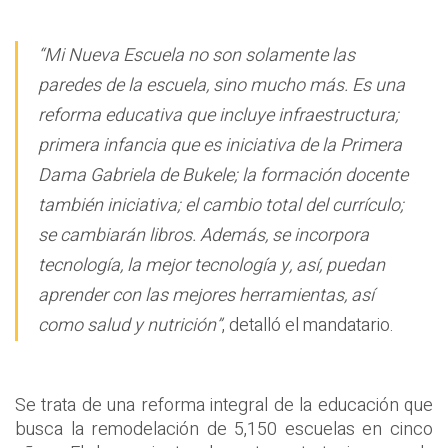
“Mi Nueva Escuela no son solamente las
paredes de la escuela, sino mucho más. Es una
reforma educativa que incluye infraestructura;
primera infancia que es iniciativa de la Primera
Dama Gabriela de Bukele; la formación docente
también iniciativa; el cambio total del currículo;
se cambiarán libros. Además, se incorpora
tecnología, la mejor tecnología y, así, puedan
aprender con las mejores herramientas, así
como salud y nutrición”
, detalló el mandatario.
Se trata de una reforma integral de la educación que
busca la remodelación de 5,150 escuelas en cinco