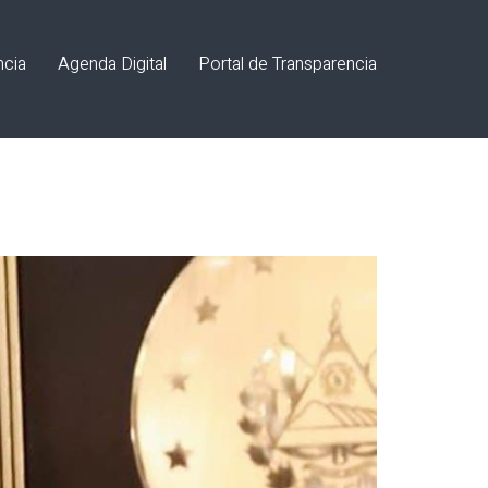
ncia
Agenda Digital
Portal de Transparencia