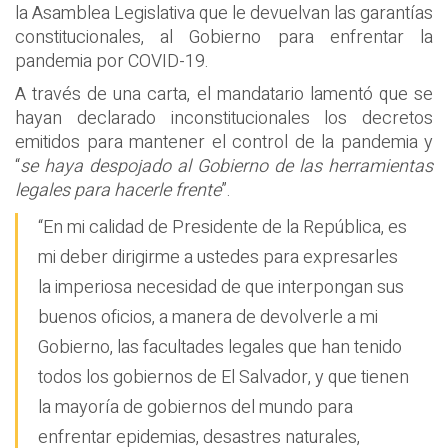
la Asamblea Legislativa que le devuelvan las garantías
constitucionales, al Gobierno para enfrentar la
pandemia por COVID-19.
A través de una carta, el mandatario lamentó que se
hayan declarado inconstitucionales los decretos
emitidos para mantener el control de la pandemia y
“
se haya despojado al Gobierno de las herramientas
legales para hacerle frente
”.
“En mi calidad de Presidente de la República, es
mi deber dirigirme a ustedes para expresarles
la imperiosa necesidad de que interpongan sus
buenos oficios, a manera de devolverle a mi
Gobierno, las facultades legales que han tenido
todos los gobiernos de El Salvador, y que tienen
la mayoría de gobiernos del mundo para
enfrentar epidemias, desastres naturales,