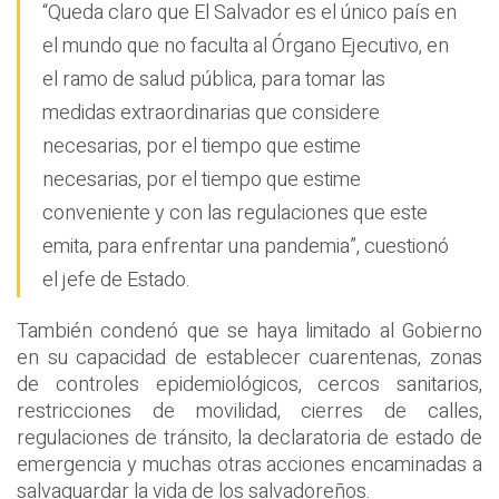
“Queda claro que El Salvador es el único país en
el mundo que no faculta al Órgano Ejecutivo, en
el ramo de salud pública, para tomar las
medidas extraordinarias que considere
necesarias, por el tiempo que estime
necesarias, por el tiempo que estime
conveniente y con las regulaciones que este
emita, para enfrentar una pandemia”, cuestionó
el jefe de Estado.
También condenó que se haya limitado al Gobierno
en su capacidad de establecer cuarentenas, zonas
de controles epidemiológicos, cercos sanitarios,
restricciones de movilidad, cierres de calles,
regulaciones de tránsito, la declaratoria de estado de
emergencia y muchas otras acciones encaminadas a
salvaguardar la vida de los salvadoreños.