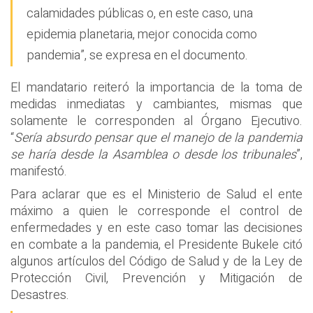
calamidades públicas o, en este caso, una
epidemia planetaria, mejor conocida como
pandemia”, se expresa en el documento.
El mandatario reiteró la importancia de la toma de
medidas inmediatas y cambiantes, mismas que
solamente le corresponden al Órgano Ejecutivo.
“
Sería absurdo pensar que el manejo de la pandemia
se haría desde la Asamblea o desde los tribunales
”,
manifestó.
Para aclarar que es el Ministerio de Salud el ente
máximo a quien le corresponde el control de
enfermedades y en este caso tomar las decisiones
en combate a la pandemia, el Presidente Bukele citó
algunos artículos del Código de Salud y de la Ley de
Protección Civil, Prevención y Mitigación de
Desastres.