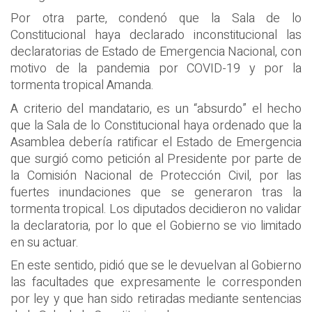
Por otra parte, condenó que la Sala de lo
Constitucional haya declarado inconstitucional las
declaratorias de Estado de Emergencia Nacional, con
motivo de la pandemia por COVID-19 y por la
tormenta tropical Amanda.
A criterio del mandatario, es un “absurdo” el hecho
que la Sala de lo Constitucional haya ordenado que la
Asamblea debería ratificar el Estado de Emergencia
que surgió como petición al Presidente por parte de
la Comisión Nacional de Protección Civil, por las
fuertes inundaciones que se generaron tras la
tormenta tropical. Los diputados decidieron no validar
la declaratoria, por lo que el Gobierno se vio limitado
en su actuar.
En este sentido, pidió que se le devuelvan al Gobierno
las facultades que expresamente le corresponden
por ley y que han sido retiradas mediante sentencias