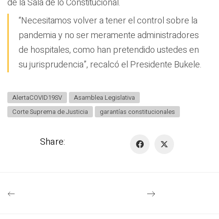
de la Sala de lo Constitucional.
“Necesitamos volver a tener el control sobre la
pandemia y no ser meramente administradores
de hospitales, como han pretendido ustedes en
su jurisprudencia”, recalcó el Presidente Bukele.
AlertaCOVID19SV
Asamblea Legislativa
Corte Suprema de Justicia
garantías constitucionales
Share: