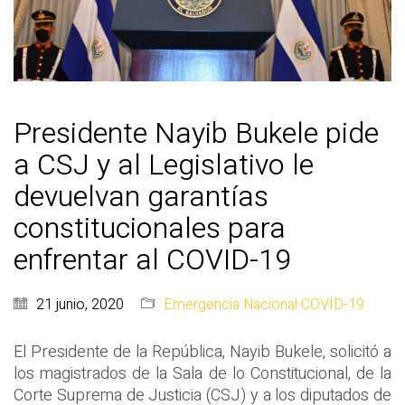
Presidente Nayib Bukele pide
a CSJ y al Legislativo le
devuelvan garantías
constitucionales para
enfrentar al COVID-19
21 junio, 2020
Emergencia Nacional COVID-19
El Presidente de la República, Nayib Bukele, solicitó a
los magistrados de la Sala de lo Constitucional, de la
Corte Suprema de Justicia (CSJ) y a los diputados de