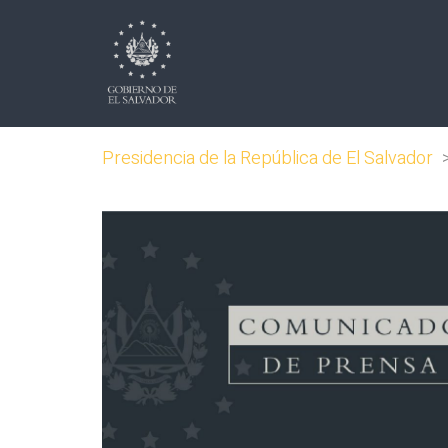
Presidencia de la República de El Salvador