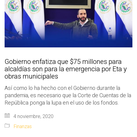
Gobierno enfatiza que $75 millones para
alcaldías son para la emergencia por Eta y
obras municipales
Así como lo ha hecho con el Gobierno durante la
pandemia, es necesario que la Corte de Cuentas de la
República ponga la lupa en el uso de los fondos.
4 noviembre, 2020
Finanzas