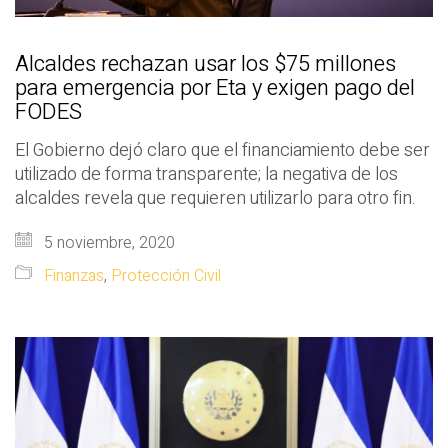
Alcaldes rechazan usar los $75 millones
para emergencia por Eta y exigen pago del
FODES
El Gobierno dejó claro que el financiamiento debe ser
utilizado de forma transparente; la negativa de los
alcaldes revela que requieren utilizarlo para otro fin.
5 noviembre, 2020
Finanzas
,
Protección Civil