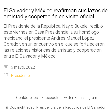
El Salvador y México reafirman sus lazos de
amistad y cooperación en visita oficial
El Presidente de la República, Nayib Bukele, recibió
este viernes en Casa Presidencial a su homólogo
mexicano, el presidente Andrés Manuel López
Obrador, en un encuentro en el que se fortalecieron
las relaciones históricas de amistad y cooperación
entre El Salvador y México.
6 mayo, 2022
Presidente
Contáctenos
Facebook
Twitter X
Instagram
© Copyright 2025. Presidencia de la República de El Salvador.