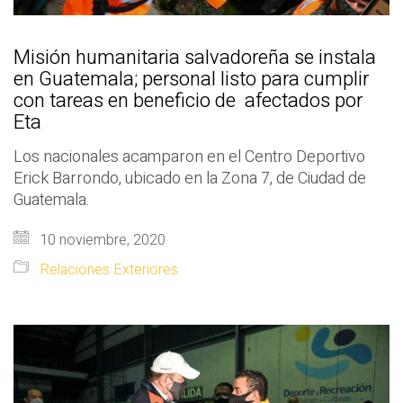
Misión humanitaria salvadoreña se instala
en Guatemala; personal listo para cumplir
con tareas en beneficio de afectados por
Eta
Los nacionales acamparon en el Centro Deportivo
Erick Barrondo, ubicado en la Zona 7, de Ciudad de
Guatemala.
10 noviembre, 2020
Relaciones Exteriores