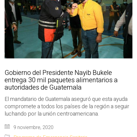
Gobierno del Presidente Nayib Bukele
entrega 30 mil paquetes alimentarios a
autoridades de Guatemala
El mandatario de Guatemala aseguró que esta ayuda
compromete a todos los países de la región a seguir
luchando por la unión centroamericana.
9 noviembre, 2020