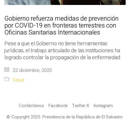
Gobierno refuerza medidas de prevención
por COVID-19 en fronteras terrestres con
Oficinas Sanitarias Internacionales
Pese a que el Gobierno no tiene herramientas
jurídicas, el trabajo articulado de las instituciones ha
logrado controlar la propagación de la enfermedad.
22 diciembre, 2020
Salud
Contáctenos
Facebook
Twitter X
Instagram
© Copyright 2025. Presidencia de la República de El Salvador.