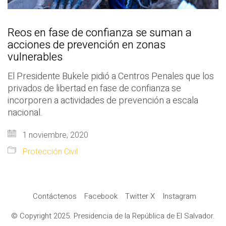
Reos en fase de confianza se suman a
acciones de prevención en zonas
vulnerables
El Presidente Bukele pidió a Centros Penales que los
privados de libertad en fase de confianza se
incorporen a actividades de prevención a escala
nacional.
1 noviembre, 2020
Protección Civil
Contáctenos
Facebook
Twitter X
Instagram
© Copyright 2025. Presidencia de la República de El Salvador.