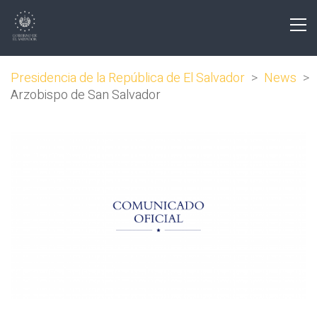
Presidencia de la República de El Salvador
>
News
>
Arzobispo de San Salvador