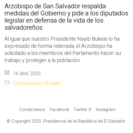
Arzobispo de San Salvador respalda
medidas del Gobierno y pide a los diputados
legislar en defensa de la vida de los
salvadoreños
Al igual que nuestro Presidente Nayib Bukele lo ha
expresado de forma reiterada, el Arzobispo ha
solicitado a los miembros del Parlamento hacer su
trabajo y proteger a la población.
16 abril, 2020
Comunicados Oficiales
Contáctenos
Facebook
Twitter X
Instagram
© Copyright 2025. Presidencia de la República de El Salvador.