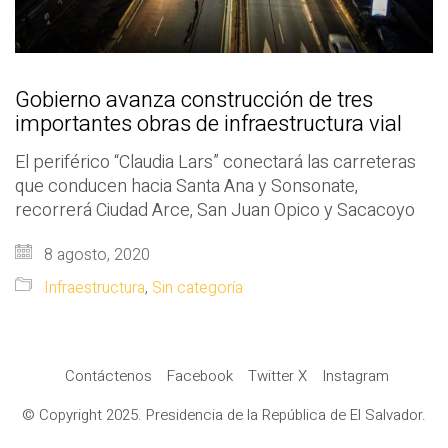
Gobierno avanza construcción de tres
importantes obras de infraestructura vial
El periférico “Claudia Lars” conectará las carreteras
que conducen hacia Santa Ana y Sonsonate,
recorrerá Ciudad Arce, San Juan Opico y Sacacoyo
8 agosto, 2020
Infraestructura
,
Sin categoría
Contáctenos
Facebook
Twitter X
Instagram
© Copyright 2025. Presidencia de la República de El Salvador.