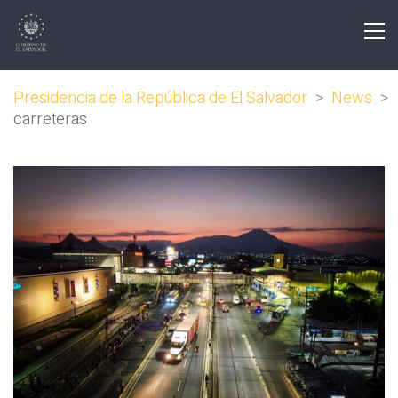
Presidencia de la República de El Salvador
>
News
>
carreteras