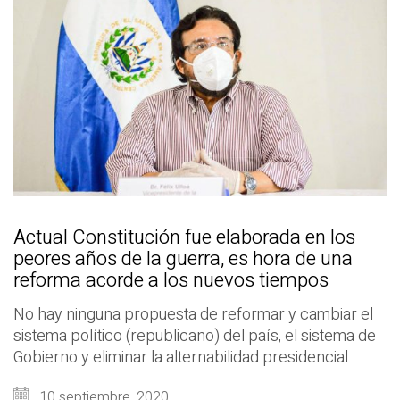
Actual Constitución fue elaborada en los
peores años de la guerra, es hora de una
reforma acorde a los nuevos tiempos
No hay ninguna propuesta de reformar y cambiar el
sistema político (republicano) del país, el sistema de
Gobierno y eliminar la alternabilidad presidencial.
10 septiembre, 2020