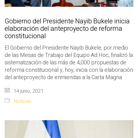
Gobierno del Presidente Nayib Bukele inicia
elaboración del anteproyecto de reforma
constitucional
El Gobierno del Presidente Nayib Bukele, por medio
de las Mesas de Trabajo del Equipo Ad Hoc, finalizó la
sistematización de las más de 4,000 propuestas de
reforma constitucional y, hoy, inicia con la elaboración
del anteproyecto de enmiendas a la Carta Magna.
14 junio, 2021
Noticias