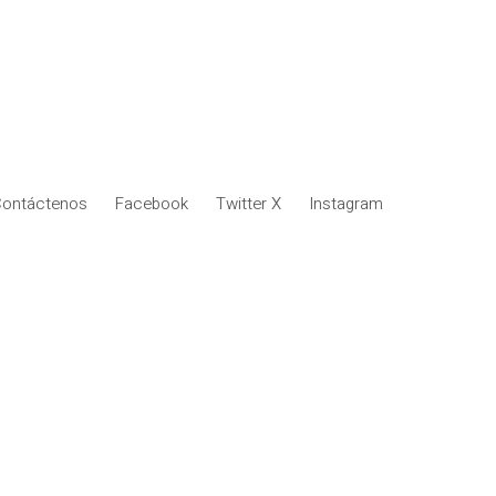
ontáctenos
Facebook
Twitter X
Instagram