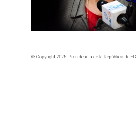
© Copyright 2025. Presidencia de la República de El 