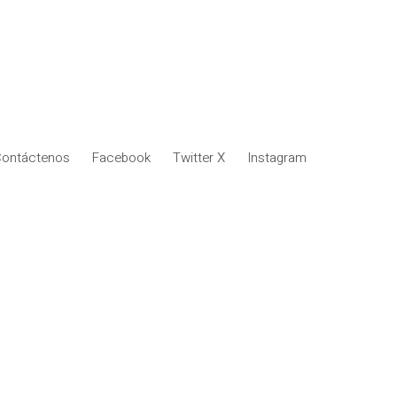
ontáctenos
Facebook
Twitter X
Instagram