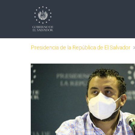
Presidencia de la República de El Salvador