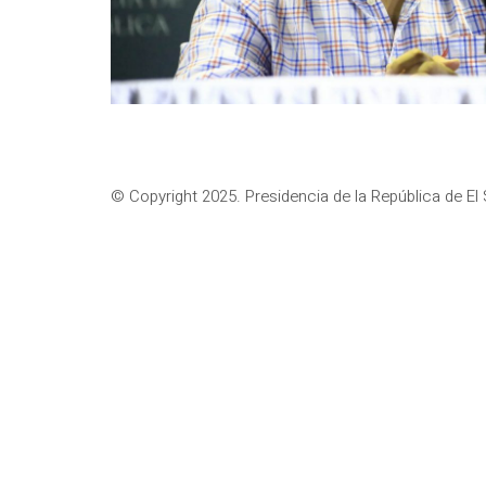
© Copyright 2025. Presidencia de la República de El 