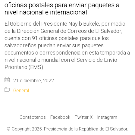
oficinas postales para enviar paquetes a
nivel nacional e internacional
El Gobierno del Presidente Nayib Bukele, por medio
de la Dirección General de Correos de El Salvador,
cuenta con 91 oficinas postales para que los
salvadoreños puedan enviar sus paquetes,
documentos o correspondencia en esta temporada a
nivel nacional o mundial con el Servicio de Envío
Prioritario (EMS).
21 diciembre, 2022
General
Contáctenos
Facebook
Twitter X
Instagram
© Copyright 2025. Presidencia de la República de El Salvador.