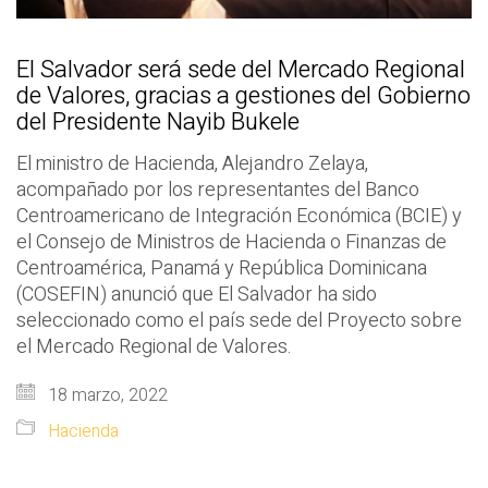
El Salvador será sede del Mercado Regional
de Valores, gracias a gestiones del Gobierno
del Presidente Nayib Bukele
El ministro de Hacienda, Alejandro Zelaya,
acompañado por los representantes del Banco
Centroamericano de Integración Económica (BCIE) y
el Consejo de Ministros de Hacienda o Finanzas de
Centroamérica, Panamá y República Dominicana
(COSEFIN) anunció que El Salvador ha sido
seleccionado como el país sede del Proyecto sobre
el Mercado Regional de Valores.
18 marzo, 2022
Hacienda